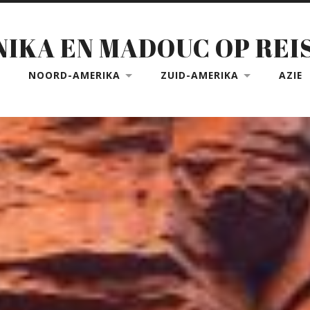
NIKA EN MADOUC OP REI
NOORD-AMERIKA
ZUID-AMERIKA
AZIE