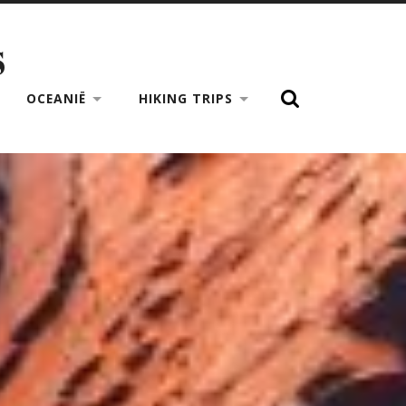
S
OCEANIË
HIKING TRIPS