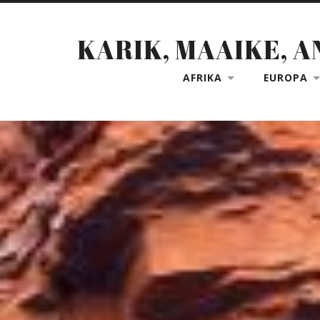
KARIK, MAAIKE, A
AFRIKA
EUROPA