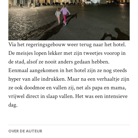
Via het regeringsgebouw weer terug naar het hotel.
De meisjes lopen lekker met zijn tweetjes voorop in
de stad, alsof ze nooit anders gedaan hebben.
Eenmaal aangekomen in het hotel zijn ze nog steeds
hyper van alle indrukken. Maar na een verhaaltje zijn
ze ook doodmoe en vallen zij, net als papa en mama,
vrijwel direct in slaap vallen. Het was een intensieve
dag.
OVER DE AUTEUR