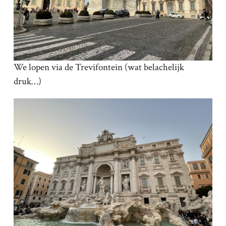
We lopen via de Trevifontein (wat belachelijk
druk…)