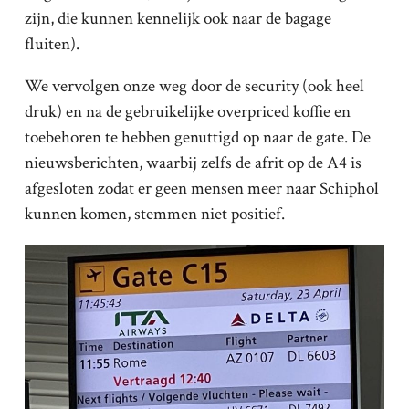
zijn, die kunnen kennelijk ook naar de bagage
fluiten).
We vervolgen onze weg door de security (ook heel
druk) en na de gebruikelijke overpriced koffie en
toebehoren te hebben genuttigd op naar de gate. De
nieuwsberichten, waarbij zelfs de afrit op de A4 is
afgesloten zodat er geen mensen meer naar Schiphol
kunnen komen, stemmen niet positief.