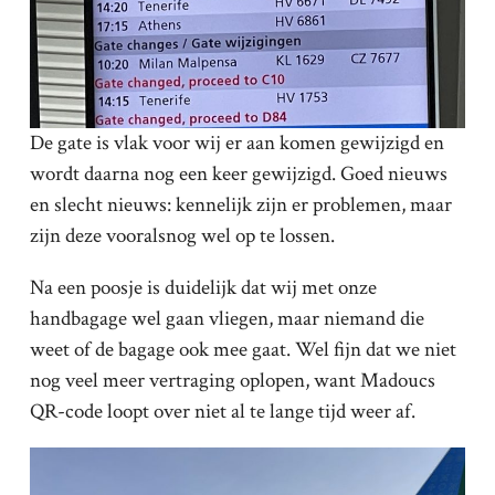
De gate is vlak voor wij er aan komen gewijzigd en
wordt daarna nog een keer gewijzigd. Goed nieuws
en slecht nieuws: kennelijk zijn er problemen, maar
zijn deze vooralsnog wel op te lossen.
Na een poosje is duidelijk dat wij met onze
handbagage wel gaan vliegen, maar niemand die
weet of de bagage ook mee gaat. Wel fijn dat we niet
nog veel meer vertraging oplopen, want Madoucs
QR-code loopt over niet al te lange tijd weer af.