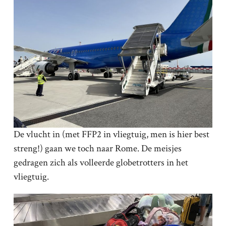
De vlucht in (met FFP2 in vliegtuig, men is hier best
streng!) gaan we toch naar Rome. De meisjes
gedragen zich als volleerde globetrotters in het
vliegtuig.