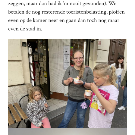
zeggen, maar dan had ik ‘m nooit gevonden). We
betalen de nog resterende toeristenbelasting, ploffen
even op de kamer neer en gaan dan toch nog maar
even de stad in.