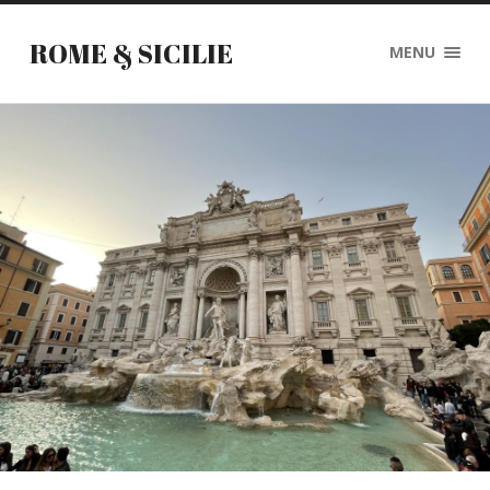
ROME & SICILIE
MENU