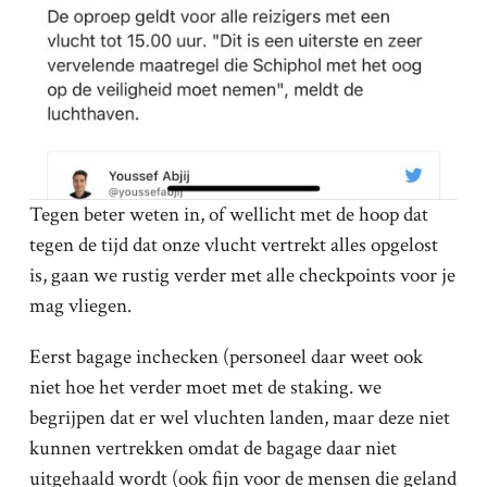
Tegen beter weten in, of wellicht met de hoop dat
tegen de tijd dat onze vlucht vertrekt alles opgelost
is, gaan we rustig verder met alle checkpoints voor je
mag vliegen.
Eerst bagage inchecken (personeel daar weet ook
niet hoe het verder moet met de staking. we
begrijpen dat er wel vluchten landen, maar deze niet
kunnen vertrekken omdat de bagage daar niet
uitgehaald wordt (ook fijn voor de mensen die geland