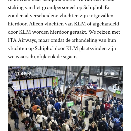
staking van het grondpersoneel op Schiphol. Er
zouden al verscheidene vluchten zijn uitgevallen
hierdoor. Alleen vluchten van KLM of afgehandeld
door KLM worden hierdoor geraakt. We reizen met
ITA Airways, maar omdat de afhandeling van hun
vluchten op Schiphol door KLM plaatsvinden zijn
we waarschijnlijk ook de sigaar.