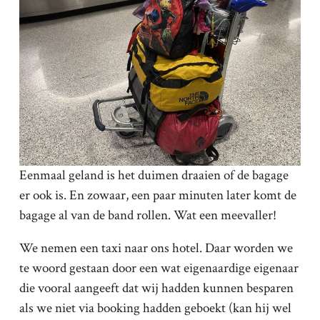
Eenmaal geland is het duimen draaien of de bagage
er ook is. En zowaar, een paar minuten later komt de
bagage al van de band rollen. Wat een meevaller!
We nemen een taxi naar ons hotel. Daar worden we
te woord gestaan door een wat eigenaardige eigenaar
die vooral aangeeft dat wij hadden kunnen besparen
als we niet via booking hadden geboekt (kan hij wel