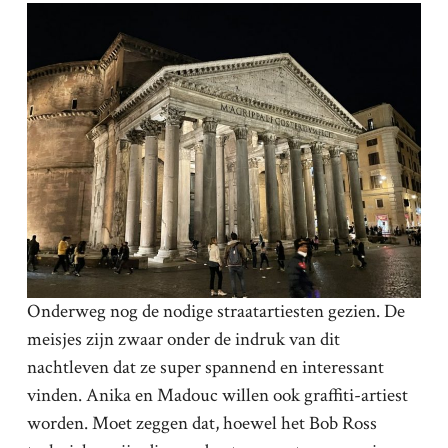
Onderweg nog de nodige straatartiesten gezien. De
meisjes zijn zwaar onder de indruk van dit
nachtleven dat ze super spannend en interessant
vinden. Anika en Madouc willen ook graffiti-artiest
worden. Moet zeggen dat, hoewel het Bob Ross