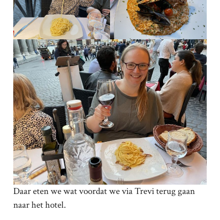
Daar eten we wat voordat we via Trevi terug gaan
naar het hotel.