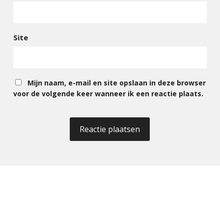
Site
Mijn naam, e-mail en site opslaan in deze browser
voor de volgende keer wanneer ik een reactie plaats.