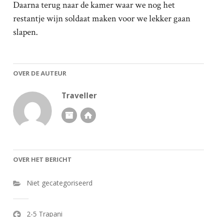
Daarna terug naar de kamer waar we nog het
restantje wijn soldaat maken voor we lekker gaan
slapen.
OVER DE AUTEUR
Traveller
OVER HET BERICHT
Niet gecategoriseerd
Bericht
2-5 Trapani