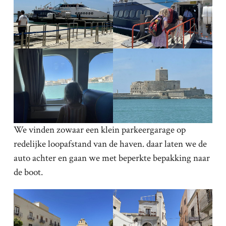
We vinden zowaar een klein parkeergarage op
redelijke loopafstand van de haven. daar laten we de
auto achter en gaan we met beperkte bepakking naar
de boot.