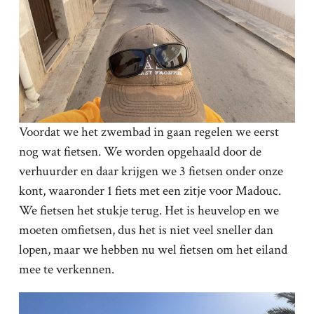
Voordat we het zwembad in gaan regelen we eerst
nog wat fietsen. We worden opgehaald door de
verhuurder en daar krijgen we 3 fietsen onder onze
kont, waaronder 1 fiets met een zitje voor Madouc.
We fietsen het stukje terug. Het is heuvelop en we
moeten omfietsen, dus het is niet veel sneller dan
lopen, maar we hebben nu wel fietsen om het eiland
mee te verkennen.