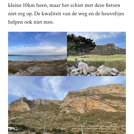
kleine 10km heen, maar het schiet met deze fietsen
niet erg op. De kwaliteit van de weg en de heuveltjes
helpen ook niet mee.