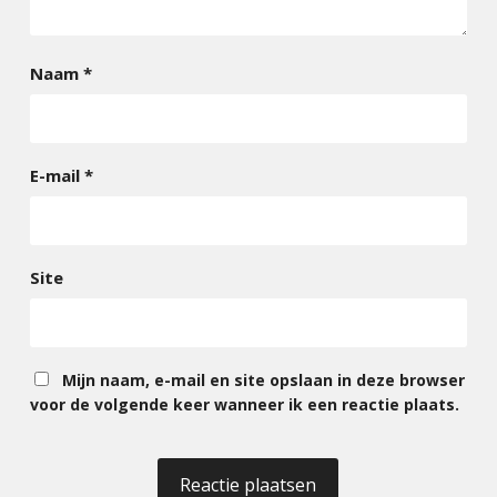
Naam
*
E-mail
*
Site
Mijn naam, e-mail en site opslaan in deze browser
voor de volgende keer wanneer ik een reactie plaats.