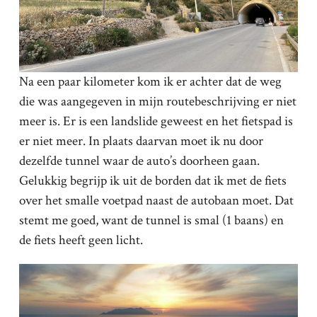
Na een paar kilometer kom ik er achter dat de weg
die was aangegeven in mijn routebeschrijving er niet
meer is. Er is een landslide geweest en het fietspad is
er niet meer. In plaats daarvan moet ik nu door
dezelfde tunnel waar de auto’s doorheen gaan.
Gelukkig begrijp ik uit de borden dat ik met de fiets
over het smalle voetpad naast de autobaan moet. Dat
stemt me goed, want de tunnel is smal (1 baans) en
de fiets heeft geen licht.