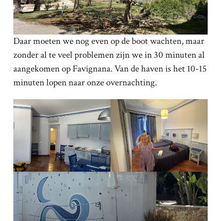
Daar moeten we nog even op de boot wachten, maar
zonder al te veel problemen zijn we in 30 minuten al
aangekomen op Favignana. Van de haven is het 10-15
minuten lopen naar onze overnachting.