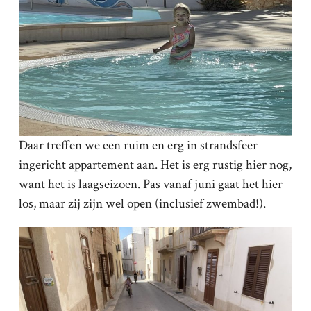
Daar treffen we een ruim en erg in strandsfeer
ingericht appartement aan. Het is erg rustig hier nog,
want het is laagseizoen. Pas vanaf juni gaat het hier
los, maar zij zijn wel open (inclusief zwembad!).