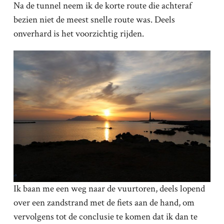
Na de tunnel neem ik de korte route die achteraf
bezien niet de meest snelle route was. Deels
onverhard is het voorzichtig rijden.
Ik baan me een weg naar de vuurtoren, deels lopend
over een zandstrand met de fiets aan de hand, om
vervolgens tot de conclusie te komen dat ik dan te