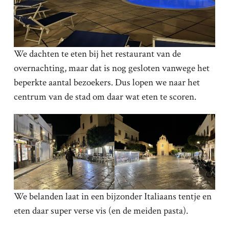
We dachten te eten bij het restaurant van de
overnachting, maar dat is nog gesloten vanwege het
beperkte aantal bezoekers. Dus lopen we naar het
centrum van de stad om daar wat eten te scoren.
We belanden laat in een bijzonder Italiaans tentje en
eten daar super verse vis (en de meiden pasta).