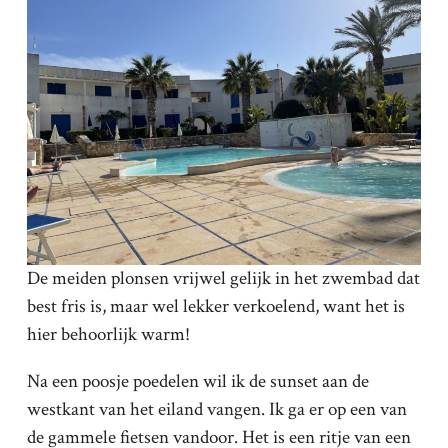
De meiden plonsen vrijwel gelijk in het zwembad dat
best fris is, maar wel lekker verkoelend, want het is
hier behoorlijk warm!
Na een poosje poedelen wil ik de sunset aan de
westkant van het eiland vangen. Ik ga er op een van
de gammele fietsen vandoor. Het is een ritje van een