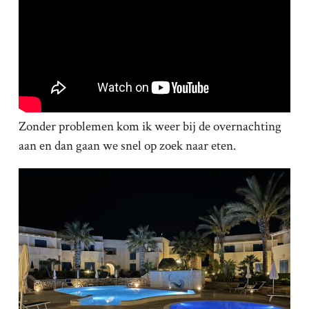
Zonder problemen kom ik weer bij de overnachting
aan en dan gaan we snel op zoek naar eten.