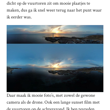
dicht op de vuurtoren zit om mooie plaatjes te
maken, dus ga ik snel weer terug naar het punt waar
ik eerder was.
Daar maak ik mooie foto’s, met zowel de gewone
camera als de drone. Ook een lange sunset film met
de vuurtoren op de achtergrond. Ik ben tevreden.