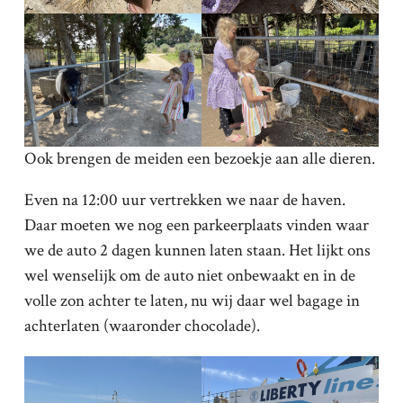
Ook brengen de meiden een bezoekje aan alle dieren.
Even na 12:00 uur vertrekken we naar de haven.
Daar moeten we nog een parkeerplaats vinden waar
we de auto 2 dagen kunnen laten staan. Het lijkt ons
wel wenselijk om de auto niet onbewaakt en in de
volle zon achter te laten, nu wij daar wel bagage in
achterlaten (waaronder chocolade).