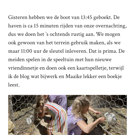
Gisteren hebben we de boot van 13:45 geboekt. De
haven is ca 15 minuten rijden van onze overnachting,
dus we doen het ’s ochtends rustig aan. We mogen
ook gewoon van het terrein gebruik maken, als we
maar 11:00 uur de sleutel inleveren. Dat is prima. De
meiden spelen in de speeltuin met hun nieuwe
vriendinnetje en doen ook een kaartspelletje, terwijl
ik de blog wat bijwerk en Maaike lekker een boekje
leest.