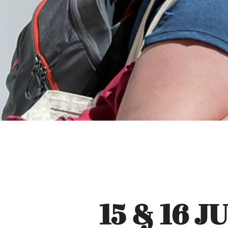
15 & 16 J