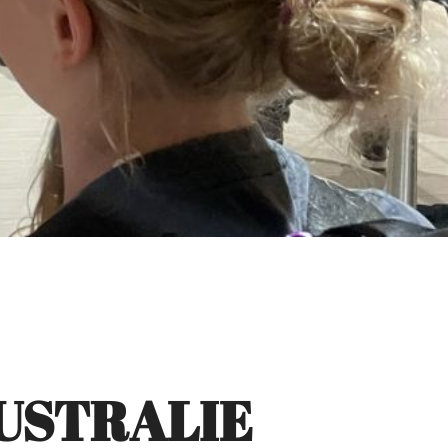
 AUSTRALIE