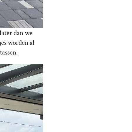
later dan we
jes worden al
tassen.