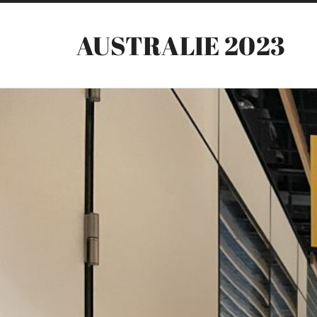
AUSTRALIE 2023