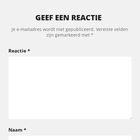
GEEF EEN REACTIE
Je e-mailadres wordt niet gepubliceerd.
Vereiste velden
zijn gemarkeerd met
*
Reactie
*
Naam
*