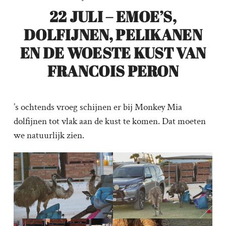
22 JULI – EMOE’S,
DOLFIJNEN, PELIKANEN
EN DE WOESTE KUST VAN
FRANCOIS PERON
’s ochtends vroeg schijnen er bij Monkey Mia
dolfijnen tot vlak aan de kust te komen. Dat moeten
we natuurlijk zien.