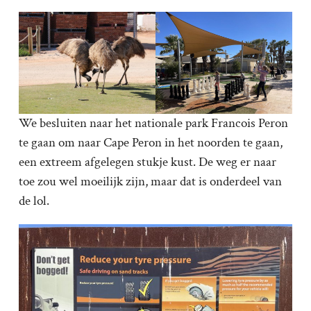
We besluiten naar het nationale park Francois Peron
te gaan om naar Cape Peron in het noorden te gaan,
een extreem afgelegen stukje kust. De weg er naar
toe zou wel moeilijk zijn, maar dat is onderdeel van
de lol.