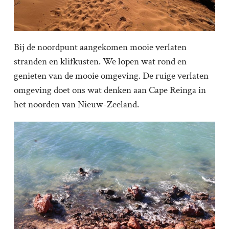
Bij de noordpunt aangekomen mooie verlaten
stranden en klifkusten. We lopen wat rond en
genieten van de mooie omgeving. De ruige verlaten
omgeving doet ons wat denken aan Cape Reinga in
het noorden van Nieuw-Zeeland.