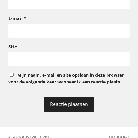
E-mail
*
Site
Mijn naam, e-mail en site opslaan in deze browser
voor de volgende keer wanneer ik een reactie plaats.
© 2026
AUSTRALIE 2023
OMHOOG ↑