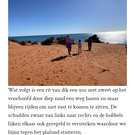
Wat volgt is een rit van dik een uur met zweet op het
voorhoofd door diep zand een weg banen en maar
blijven rijden om niet vast te komen te zitten. De
schudden zwaar van links naar rechts en de hobbels
lijken elkaar ook geregeld te versterken waardoor we
bijna tegen het plafond stuiteren.