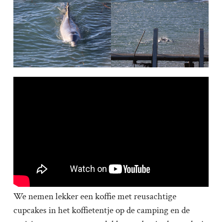
We nemen lekker een koffie met reusachtige
cupcakes in het koffietentje op de camping en de