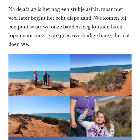
Na de afslag is het nog een stukje asfalt, maar niet
veel later begint het echt diepe zand. We komen bij
een punt waar we onze banden leeg kunnen laten
lopen voor meer grip (geen overbodige luxe), dus dat
doen we.