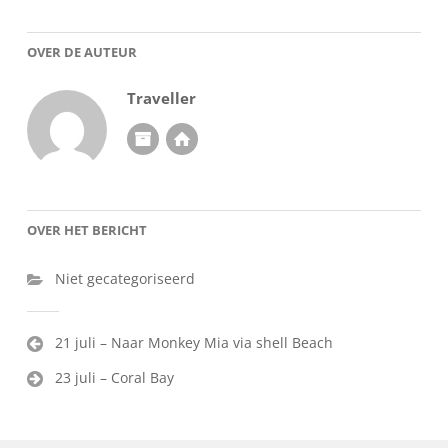
OVER DE AUTEUR
Traveller
OVER HET BERICHT
Niet gecategoriseerd
Bericht
21 juli – Naar Monkey Mia via shell Beach
navigatie
23 juli – Coral Bay