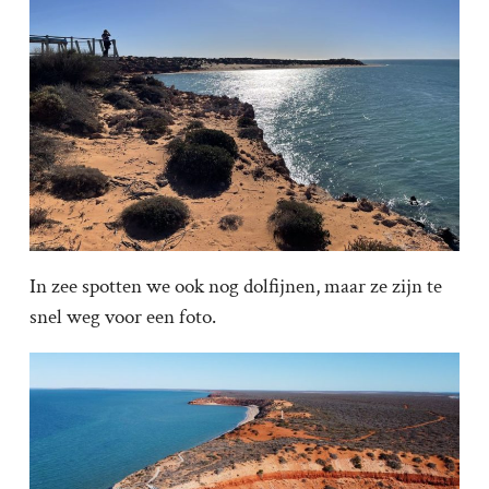
In zee spotten we ook nog dolfijnen, maar ze zijn te
snel weg voor een foto.