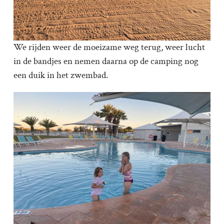
We rijden weer de moeizame weg terug, weer lucht
in de bandjes en nemen daarna op de camping nog
een duik in het zwembad.