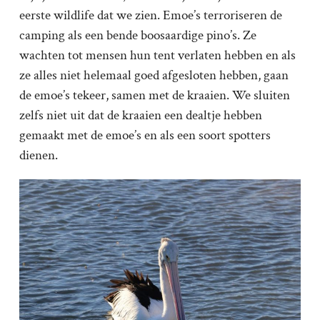
eerste wildlife dat we zien. Emoe’s terroriseren de
camping als een bende boosaardige pino’s. Ze
wachten tot mensen hun tent verlaten hebben en als
ze alles niet helemaal goed afgesloten hebben, gaan
de emoe’s tekeer, samen met de kraaien. We sluiten
zelfs niet uit dat de kraaien een dealtje hebben
gemaakt met de emoe’s en als een soort spotters
dienen.