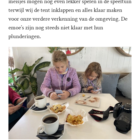
meisjes mogen nog even lekker spelen in de speeltuin
terwijl wij de tent inklappen en alles klaar maken
voor onze verdere verkenning van de omgeving. De
emoe’s zijn nog steeds niet klaar met hun
plunderingen.