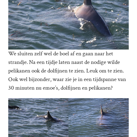
We sluiten zelf wel de boel af en gaan naar het
strandje. Na een tijdje laten naast de nodige wilde
pelikanen ook de dolfijnen te zien. Leuk om te zien.
Ook wel bijzonder, waar zie je in een tijdspanne van
30 minuten nu emoe’s, dolfijnen en pelikanen?