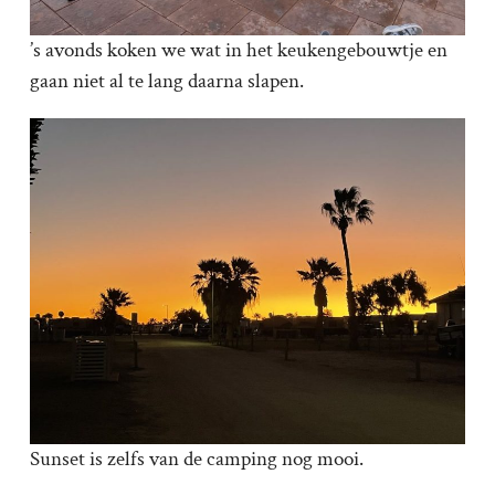
’s avonds koken we wat in het keukengebouwtje en
gaan niet al te lang daarna slapen.
Sunset is zelfs van de camping nog mooi.