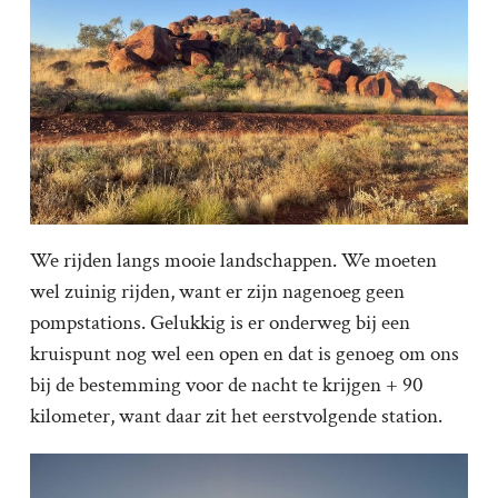
We rijden langs mooie landschappen. We moeten
wel zuinig rijden, want er zijn nagenoeg geen
pompstations. Gelukkig is er onderweg bij een
kruispunt nog wel een open en dat is genoeg om ons
bij de bestemming voor de nacht te krijgen + 90
kilometer, want daar zit het eerstvolgende station.