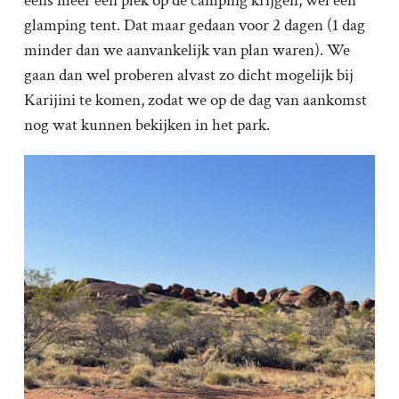
eens meer een plek op de camping krijgen, wel een
glamping tent. Dat maar gedaan voor 2 dagen (1 dag
minder dan we aanvankelijk van plan waren). We
gaan dan wel proberen alvast zo dicht mogelijk bij
Karijini te komen, zodat we op de dag van aankomst
nog wat kunnen bekijken in het park.