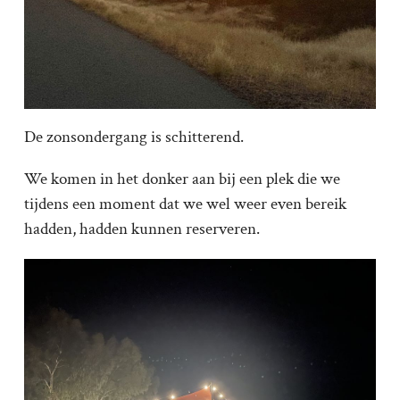
De zonsondergang is schitterend.
We komen in het donker aan bij een plek die we
tijdens een moment dat we wel weer even bereik
hadden, hadden kunnen reserveren.