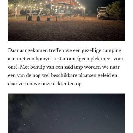
Daar aangekomen treffen we een gezellige camping
aan met een bomvol restaurant (geen plek meer voor
ons). Met behulp van een zaklamp worden we naar
een van de nog wel beschikbare plaatsen geleid en
daar zetten we onze daktenten op.