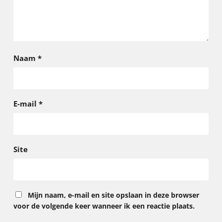
Naam
*
E-mail
*
Site
Mijn naam, e-mail en site opslaan in deze browser
voor de volgende keer wanneer ik een reactie plaats.