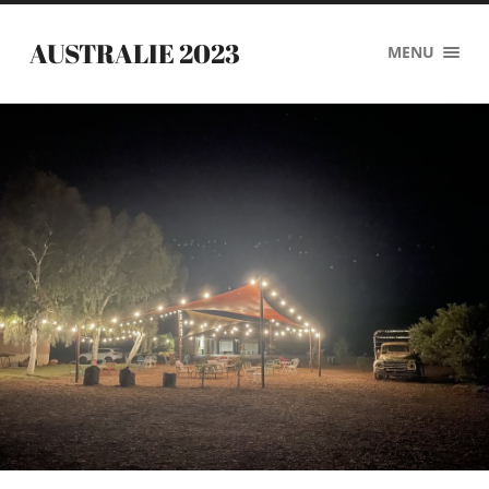
AUSTRALIE 2023
MENU