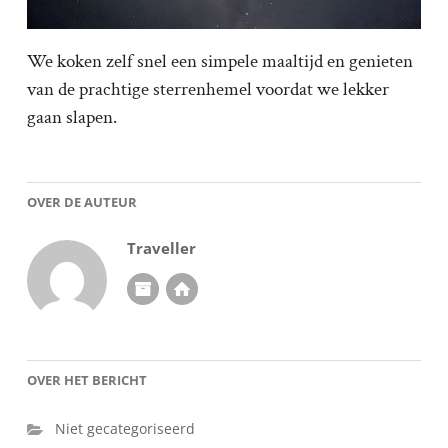
We koken zelf snel een simpele maaltijd en genieten
van de prachtige sterrenhemel voordat we lekker
gaan slapen.
OVER DE AUTEUR
Traveller
OVER HET BERICHT
Niet gecategoriseerd