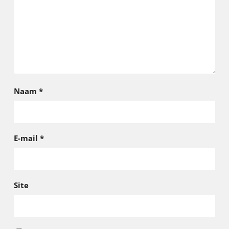
Naam
*
E-mail
*
Site