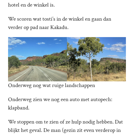
hotel en de winkel is.
We scoren wat tosti’s in de winkel en gaan dan
verder op pad naar Kakadu.
Onderweg nog wat ruige landschappen
Onderweg zien we nog een auto met autopech:
klapband.
We stoppen om te zien of ze hulp nodig hebben. Dat
blijkt het geval. De man (gezin zit even verderop in