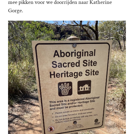
mee pikken voor we doorrijden naar Katherine
Gorge.