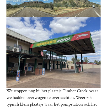
We stoppen nog bij het plaatsje Timber Creek, waar
we hadden overwogen te overnachten. Weer zo’n
typisch klein plaatsje waar het pompstation ook het