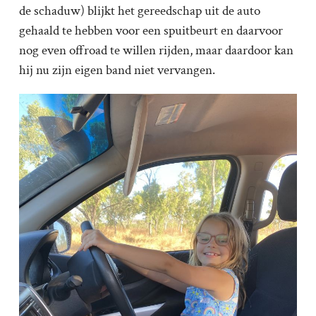
de schaduw) blijkt het gereedschap uit de auto
gehaald te hebben voor een spuitbeurt en daarvoor
nog even offroad te willen rijden, maar daardoor kan
hij nu zijn eigen band niet vervangen.