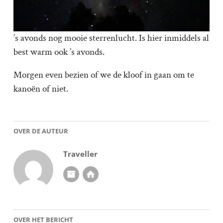
’s avonds nog mooie sterrenlucht. Is hier inmiddels al
best warm ook ’s avonds.
Morgen even bezien of we de kloof in gaan om te
kanoën of niet.
OVER DE AUTEUR
Traveller
OVER HET BERICHT