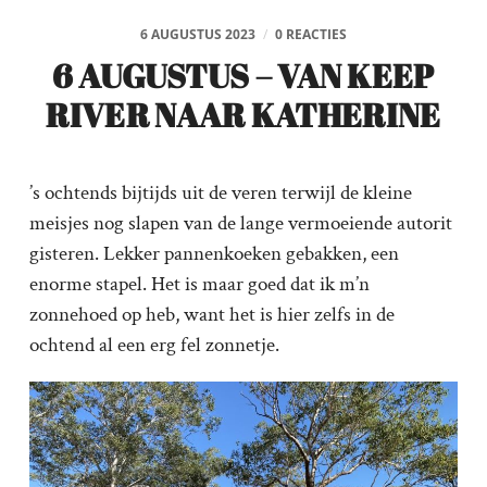
6 AUGUSTUS 2023
/
0 REACTIES
6 AUGUSTUS – VAN KEEP
RIVER NAAR KATHERINE
’s ochtends bijtijds uit de veren terwijl de kleine
meisjes nog slapen van de lange vermoeiende autorit
gisteren. Lekker pannenkoeken gebakken, een
enorme stapel. Het is maar goed dat ik m’n
zonnehoed op heb, want het is hier zelfs in de
ochtend al een erg fel zonnetje.