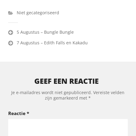
Niet gecategoriseerd
Bericht
5 Augustus – Bungle Bungle
navigatie
7 Augustus – Edith Falls en Kakadu
GEEF EEN REACTIE
Je e-mailadres wordt niet gepubliceerd.
Vereiste velden
zijn gemarkeerd met
*
Reactie
*