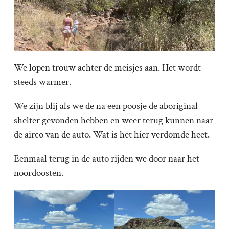
We lopen trouw achter de meisjes aan. Het wordt
steeds warmer.
We zijn blij als we de na een poosje de aboriginal
shelter gevonden hebben en weer terug kunnen naar
de airco van de auto. Wat is het hier verdomde heet.
Eenmaal terug in de auto rijden we door naar het
noordoosten.