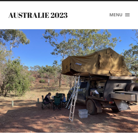
AUSTRALIE 2023
MENU