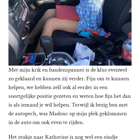
Met mijn krik en bandenspanner is de klus evenwel
zo geklaard en kunnen zij verder. Fijn om te kunnen
helpen, we hebben zelf ook al eerder in een
soortgelijke positie gezeten en weten hoe fijn het dan
is als iemand je wil helpen. Terwijl ik bezig ben met
de autopech, was Madouc op mijn plek geklommen
in de auto om ook even te rijden.
Het stukje naar Katherine is nog wel een eindje