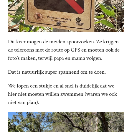
Dit keer mogen de meiden spoorzoeken. Ze krijgen
de telefoons met de route op GPS en moeten ook de
foto’s maken, terwijl papa en mama volgen.
Dat is natuurlijk super spannend om te doen.
We lopen een stukje en al snel is duidelijk dat we
hier niet moeten willen zwemmen (waren we ook
niet van plan).