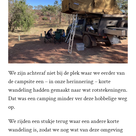
We zijn achteraf niet bij de plek waar we eerder van
de campsite een – in onze herinnering – korte
wandeling hadden gemaakt naar wat rotstekeningen.
Dat was een camping minder ver deze hobbelige weg
op.
We rijden een stukje terug waar een andere korte
wandeling is, zodat we nog wat van deze omgeving