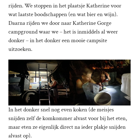
rijden. We stoppen in het plaatsje Katherine voor
wat laatste boodschappen (en wat bier en wijn).
Daarna rijden we door naar Katherine Gorge
campground waar we – het is inmiddels al weer
donker – in het donker een mooie campsite
uitzoeken.
In het donker snel nog even koken (de meisjes
snijden zelf de komkommer alvast voor bij het eten,
maar eten ze eigenlijk direct na ieder plakje snijden
alvast op).