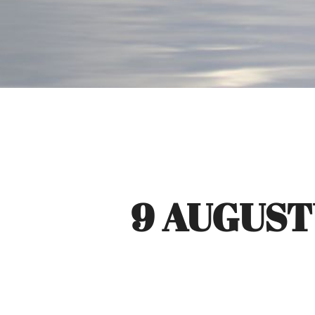
9 AUGUST