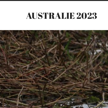
AUSTRALIE 2023