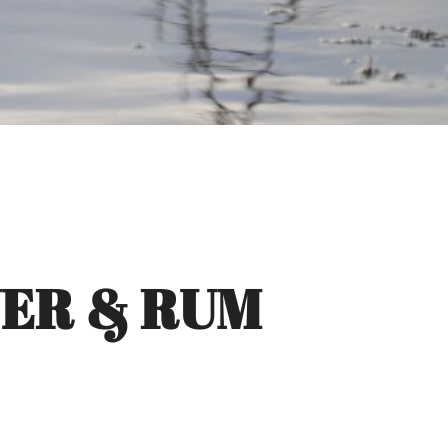
VER & RUM