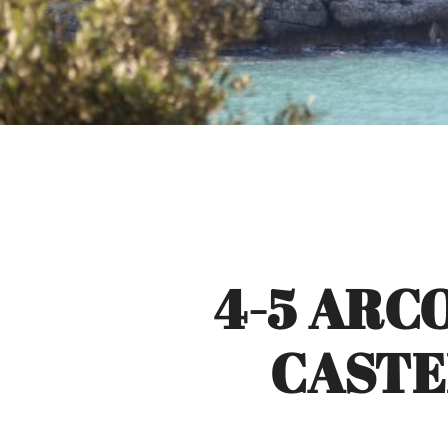
4-5 ARCO
CASTE