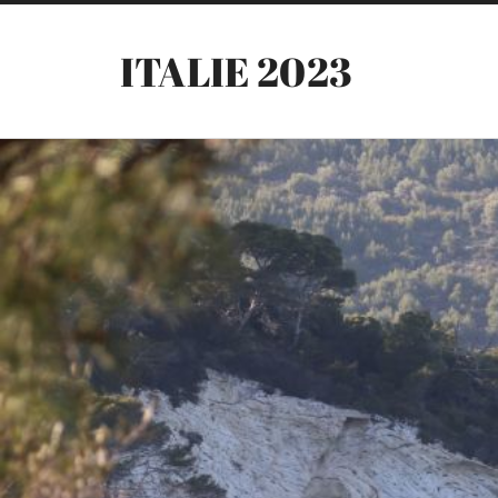
ITALIE 2023