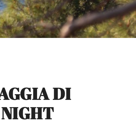
IAGGIA DI
 NIGHT