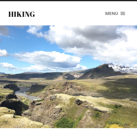
HIKING
MENU