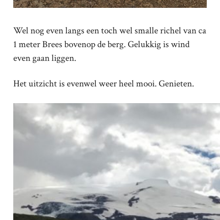
Wel nog even langs een toch wel smalle richel van ca
1 meter Brees bovenop de berg. Gelukkig is wind
even gaan liggen.
Het uitzicht is evenwel weer heel mooi. Genieten.