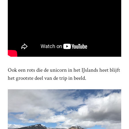
Ook een rots die de unicorn in het IJslands heet blijft
het grootste deel van de trip in beeld.