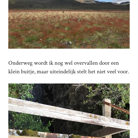
Onderweg wordt ik nog wel overvallen door een
klein buitje, maar uiteindelijk stelt het niet veel voor.