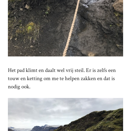
Het pad klimt en daalt wel vrij steil. Er is zelfs een
touw en ketting om me te helpen zakken en dat is
nodig ook.