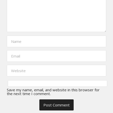
Save my name, email, and website in this browser for
the next time I comment.