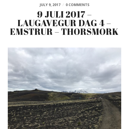
JULY 9, 2017
/
0 COMMENTS
9 JULI 2017 –
LAUGAVEGUR DAG 4 –
EMSTRUR – THORSMORK