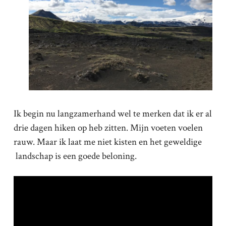
Ik begin nu langzamerhand wel te merken dat ik er al
drie dagen hiken op heb zitten. Mijn voeten voelen
rauw. Maar ik laat me niet kisten en het geweldige
landschap is een goede beloning.