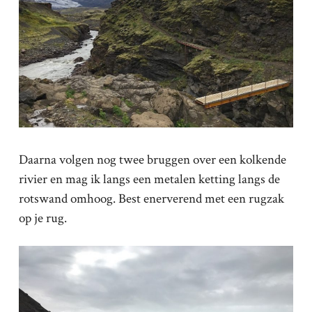
Daarna volgen nog twee bruggen over een kolkende
rivier en mag ik langs een metalen ketting langs de
rotswand omhoog. Best enerverend met een rugzak
op je rug.