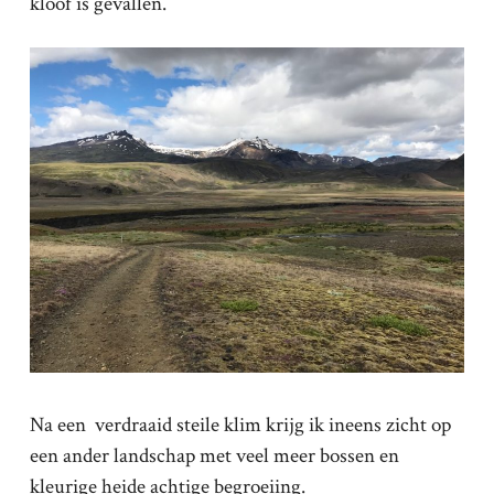
kloof is gevallen.
Na een verdraaid steile klim krijg ik ineens zicht op
een ander landschap met veel meer bossen en
kleurige heide achtige begroeiing.