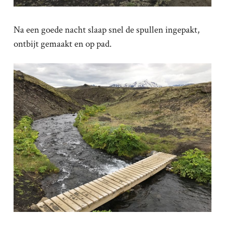
Na een goede nacht slaap snel de spullen ingepakt,
ontbijt gemaakt en op pad.