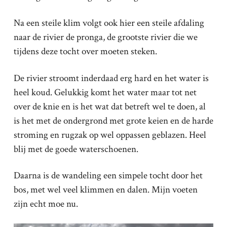
Na een steile klim volgt ook hier een steile afdaling
naar de rivier de pronga, de grootste rivier die we
tijdens deze tocht over moeten steken.
De rivier stroomt inderdaad erg hard en het water is
heel koud. Gelukkig komt het water maar tot net
over de knie en is het wat dat betreft wel te doen, al
is het met de ondergrond met grote keien en de harde
stroming en rugzak op wel oppassen geblazen. Heel
blij met de goede waterschoenen.
Daarna is de wandeling een simpele tocht door het
bos, met wel veel klimmen en dalen. Mijn voeten
zijn echt moe nu.