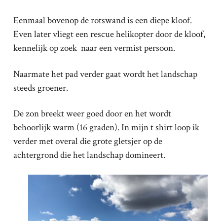
Eenmaal bovenop de rotswand is een diepe kloof.
Even later vliegt een rescue helikopter door de kloof,
kennelijk op zoek naar een vermist persoon.
Naarmate het pad verder gaat wordt het landschap
steeds groener.
De zon breekt weer goed door en het wordt
behoorlijk warm (16 graden). In mijn t shirt loop ik
verder met overal die grote gletsjer op de
achtergrond die het landschap domineert.