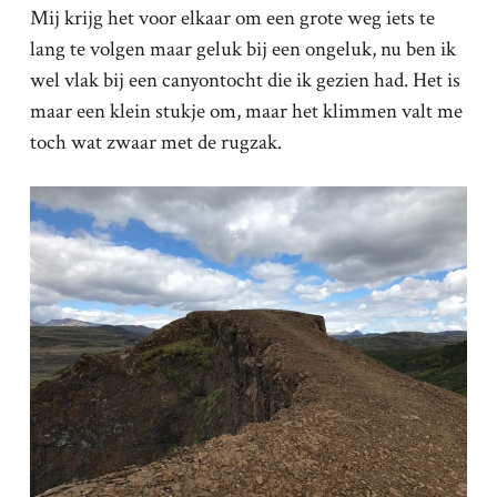
Mij krijg het voor elkaar om een grote weg iets te
lang te volgen maar geluk bij een ongeluk, nu ben ik
wel vlak bij een canyontocht die ik gezien had. Het is
maar een klein stukje om, maar het klimmen valt me
toch wat zwaar met de rugzak.