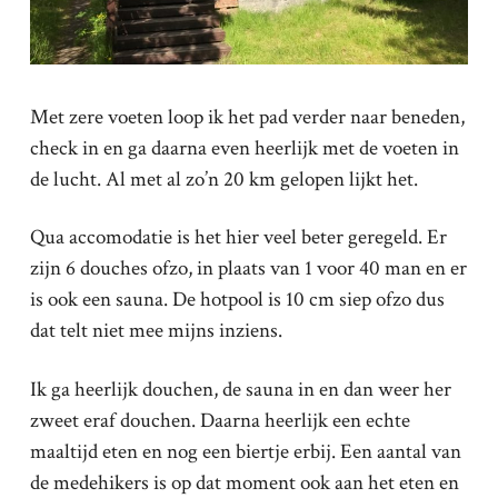
Met zere voeten loop ik het pad verder naar beneden,
check in en ga daarna even heerlijk met de voeten in
de lucht. Al met al zo’n 20 km gelopen lijkt het.
Qua accomodatie is het hier veel beter geregeld. Er
zijn 6 douches ofzo, in plaats van 1 voor 40 man en er
is ook een sauna. De hotpool is 10 cm siep ofzo dus
dat telt niet mee mijns inziens.
Ik ga heerlijk douchen, de sauna in en dan weer her
zweet eraf douchen. Daarna heerlijk een echte
maaltijd eten en nog een biertje erbij. Een aantal van
de medehikers is op dat moment ook aan het eten en