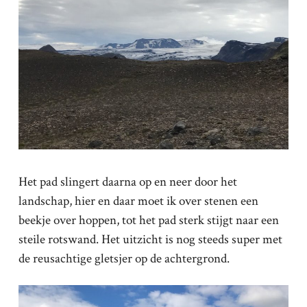
Het pad slingert daarna op en neer door het
landschap, hier en daar moet ik over stenen een
beekje over hoppen, tot het pad sterk stijgt naar een
steile rotswand. Het uitzicht is nog steeds super met
de reusachtige gletsjer op de achtergrond.