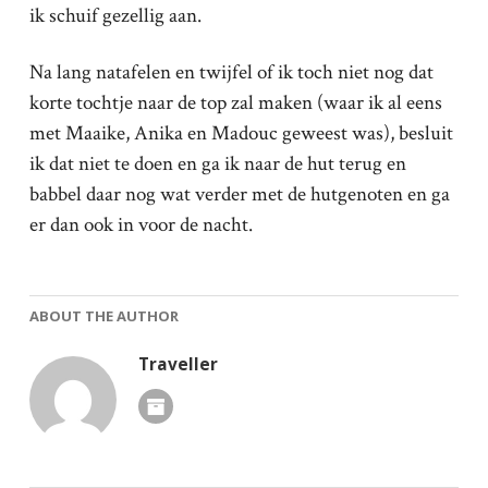
ik schuif gezellig aan.
Na lang natafelen en twijfel of ik toch niet nog dat
korte tochtje naar de top zal maken (waar ik al eens
met Maaike, Anika en Madouc geweest was), besluit
ik dat niet te doen en ga ik naar de hut terug en
babbel daar nog wat verder met de hutgenoten en ga
er dan ook in voor de nacht.
ABOUT THE AUTHOR
Traveller