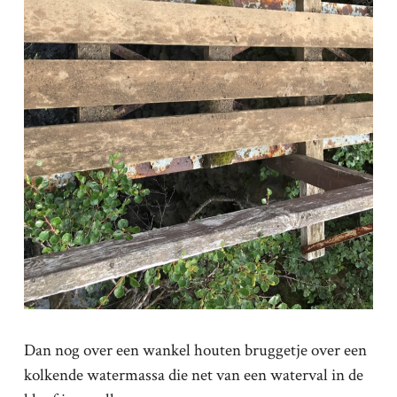
Dan nog over een wankel houten bruggetje over een
kolkende watermassa die net van een waterval in de