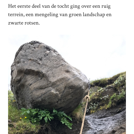
Het eerste deel van de tocht ging over een ruig
terrein, een mengeling van groen landschap en
zwarte rotsen.