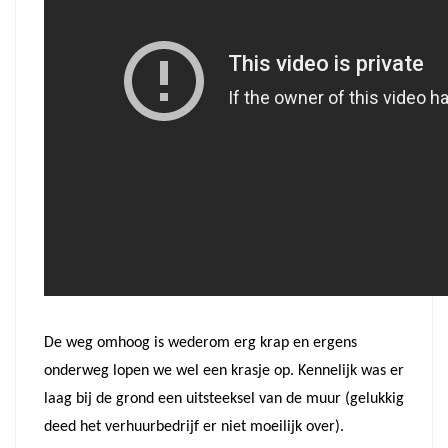
De weg omhoog is wederom erg krap en ergens
onderweg lopen we wel een krasje op. Kennelijk was er
laag bij de grond een uitsteeksel van de muur (gelukkig
deed het verhuurbedrijf er niet moeilijk over).