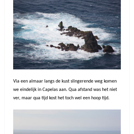
Via een almaar langs de kust slingerende weg komen
we eindelijk in Capelas aan. Qua afstand was het niet
ver, maar qua tijd kost het toch wel een hoop tijd.