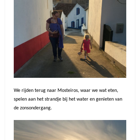
We rijden terug naar Mosteiros, waar we wat eten,
spelen aan het strandje bij het water en genieten van
de zonsondergang.