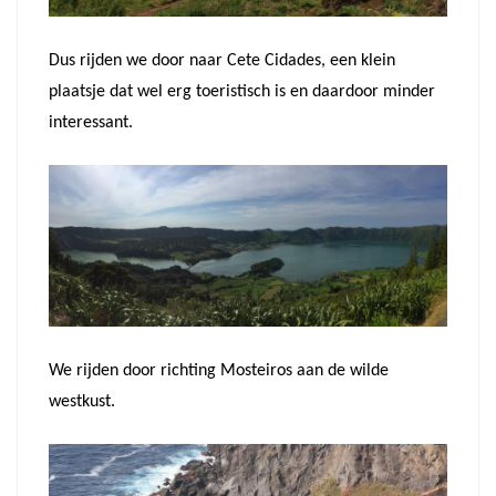
Dus rijden we door naar Cete Cidades, een klein
plaatsje dat wel erg toeristisch is en daardoor minder
interessant.
We rijden door richting Mosteiros aan de wilde
westkust.