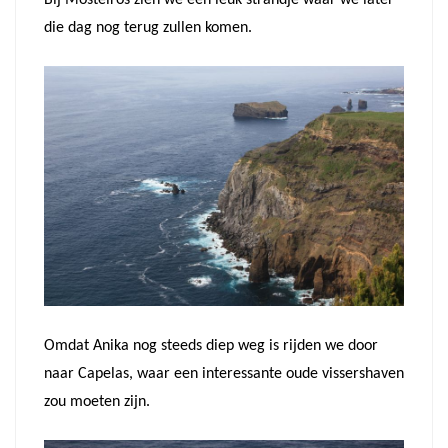
die dag nog terug zullen komen.
Omdat Anika nog steeds diep weg is rijden we door
naar Capelas, waar een interessante oude vissershaven
zou moeten zijn.