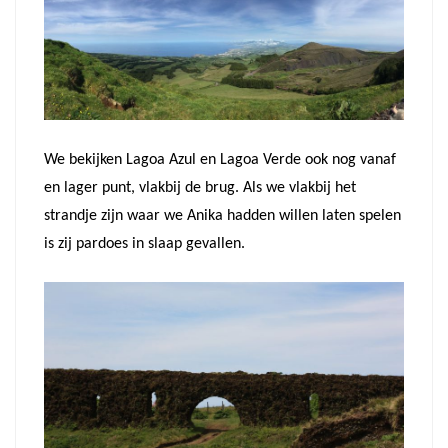
We bekijken Lagoa Azul en Lagoa Verde ook nog vanaf
en lager punt, vlakbij de brug. Als we vlakbij het
strandje zijn waar we Anika hadden willen laten spelen
is zij pardoes in slaap gevallen.