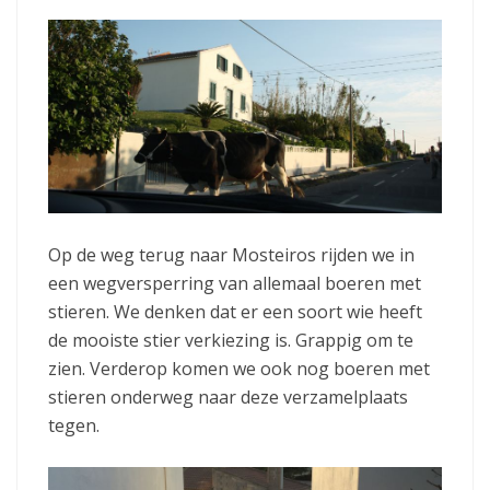
Op de weg terug naar Mosteiros rijden we in
een wegversperring van allemaal boeren met
stieren. We denken dat er een soort wie heeft
de mooiste stier verkiezing is. Grappig om te
zien. Verderop komen we ook nog boeren met
stieren onderweg naar deze verzamelplaats
tegen.