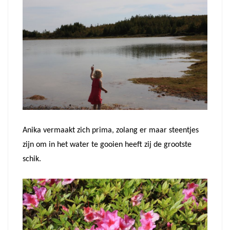
Anika vermaakt zich prima, zolang er maar steentjes
zijn om in het water te gooien heeft zij de grootste
schik.