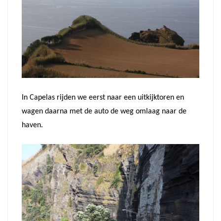
In Capelas rijden we eerst naar een uitkijktoren en
wagen daarna met de auto de weg omlaag naar de
haven.