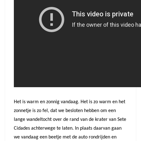
Het is warm en zonnig vandaag. Het is zo warm en het
zonnetje is zo fel, dat we besloten hebben om een
lange wandeltocht over de rand van de krater van Sete
Cidades achterwege te laten. In plaats daarvan gaan
we vandaag een beetje met de auto rondrijden en