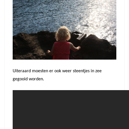
Uiteraard moesten er ook weer steentjes in zee
gegooid worden.