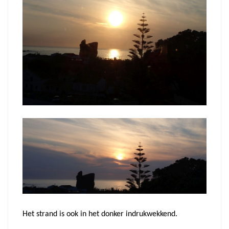
Het strand is ook in het donker indrukwekkend.