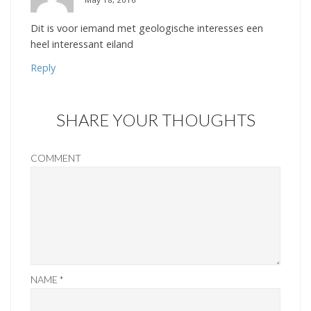
Dit is voor iemand met geologische interesses een
heel interessant eiland
Reply
SHARE YOUR THOUGHTS
COMMENT
NAME
*