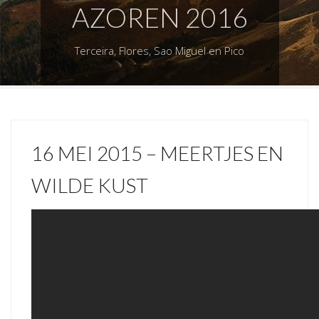
AZOREN 2016
Terceira, Flores, Sao Miguel en Pico
16 MEI 2015 – MEERTJES EN
WILDE KUST