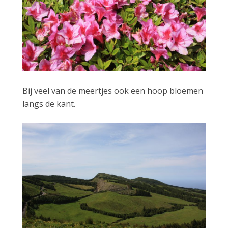
Bij veel van de meertjes ook een hoop bloemen
langs de kant.