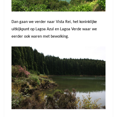
Dan gaan we verder naar Vista Rei, het koninklijke
uitkijkpunt op Lagoa Azul en Lagoa Verde waar we
eerder ook waren met bewolking.