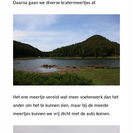
Daarna gaan we diverse kratermeertjes af.
Het ene meertje vereist wat meer voetenwerk dan het
ander om het te kunnen zien, maar bij de meeste
meertjes kunnen we vrij dicht met de auto komen.