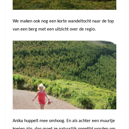
We maken ook nog een korte wandeltocht naar de top
van een berg met een uitzicht over de regio.
Anika huppelt mee omhoog. En als achter een muurtje