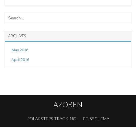
ARCHIVES
May 2016
April 2016
AZOREN
POLARSTEPS TRACKING
REISSCHEMA