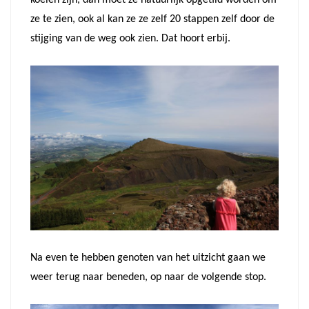
koeien zijn, dan moet ze natuurlijk opgetild worden om
ze te zien, ook al kan ze ze zelf 20 stappen zelf door de
stijging van de weg ook zien. Dat hoort erbij.
Na even te hebben genoten van het uitzicht gaan we
weer terug naar beneden, op naar de volgende stop.