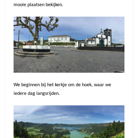
mooie plaatsen bekijken.
We beginnen bij het kerkje om de hoek, waar we
iedere dag langsrijden.