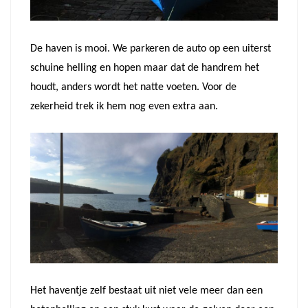
De haven is mooi. We parkeren de auto op een uiterst
schuine helling en hopen maar dat de handrem het
houdt, anders wordt het natte voeten.
Voor de
zekerheid trek ik hem nog even extra aan.
Het haventje zelf bestaat uit niet vele meer dan een