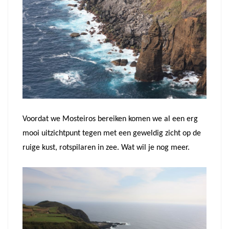
Voordat we Mosteiros bereiken komen we al een erg
mooi uitzichtpunt tegen met een geweldig zicht op de
ruige kust, rotspilaren in zee. Wat wil je nog meer.