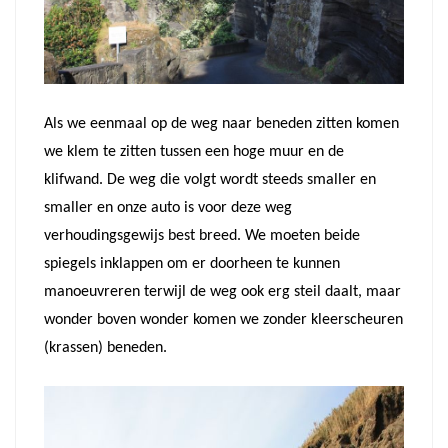
Als we eenmaal op de weg naar beneden zitten komen
we klem te zitten tussen een hoge muur en de
klifwand. De weg die volgt wordt steeds smaller en
smaller en onze auto is voor deze weg
verhoudingsgewijs best breed. We moeten beide
spiegels inklappen om er doorheen te kunnen
manoeuvreren terwijl de weg ook erg steil daalt, maar
wonder boven wonder komen we zonder kleerscheuren
(krassen) beneden.