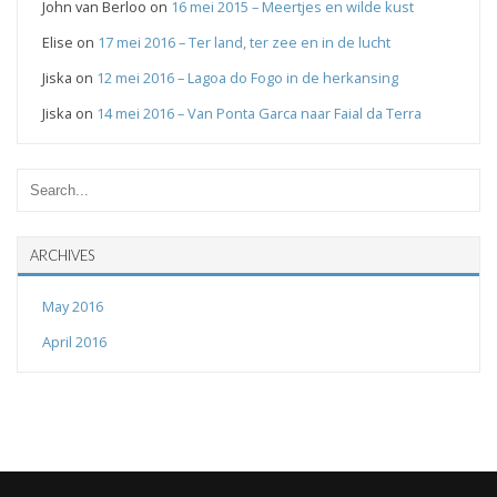
John van Berloo
on
16 mei 2015 – Meertjes en wilde kust
Elise
on
17 mei 2016 – Ter land, ter zee en in de lucht
Jiska
on
12 mei 2016 – Lagoa do Fogo in de herkansing
Jiska
on
14 mei 2016 – Van Ponta Garca naar Faial da Terra
ARCHIVES
May 2016
April 2016