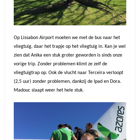
Op Lissabon Airport moeten we met de bus naar het
vliegtuig, daar het trapje op het vliegtuig in. Kan je wel
zien dat Anika een stuk groter geworden is sinds onze
vorige trip. Zonder problemen klimt ze zelf de
vliegtuigtrap op. Ook de vlucht naar Terceira verloopt
(2,5 uur) zonder problemen, dankzij de Ipad en Dora.
Madouc slaapt weer het hele stuk.