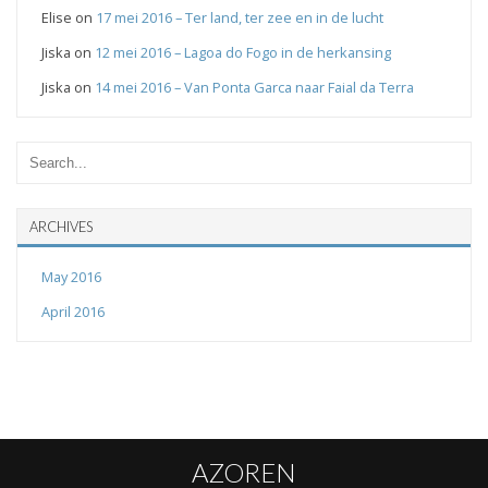
Elise
on
17 mei 2016 – Ter land, ter zee en in de lucht
Jiska
on
12 mei 2016 – Lagoa do Fogo in de herkansing
Jiska
on
14 mei 2016 – Van Ponta Garca naar Faial da Terra
ARCHIVES
May 2016
April 2016
AZOREN