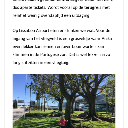
dus aparte tickets. Wordt vooral op de terugreis met
relatief weinig overstaptijd een uitdaging.
Op Lissabon Airport eten en drinken we wat. Voor de
ingang van het vliegveld is een grasveldje waar Anika
even lekker kan rennen en over boomwortels kan
klimmen in de Portugese zon. Dat is wel lekker na zo
lang stil zitten in een vliegtuig.