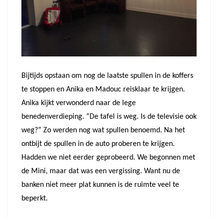
Bijtijds opstaan om nog de laatste spullen in de koffers
te stoppen en Anika en Madouc reisklaar te krijgen.
Anika kijkt verwonderd naar de lege
benedenverdieping. “De tafel is weg. Is de televisie ook
weg?” Zo werden nog wat spullen benoemd. Na het
ontbijt de spullen in de auto proberen te krijgen.
Hadden we niet eerder geprobeerd. We begonnen met
de Mini, maar dat was een vergissing. Want nu de
banken niet meer plat kunnen is de ruimte veel te
beperkt.