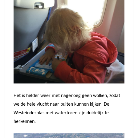
Het is helder weer met nagenoeg geen wolken, zodat
we de hele vlucht naar buiten kunnen kijken. De
Westeinderplas met watertoren zijn duidelijk te
herkennen.