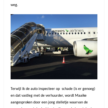
weg.
Terwijl ik de auto inspecteer op schade (is er genoeg)
en dat vastleg met de verhuurder, wordt Maaike
aangesproken door een jong stelletje waarvan de