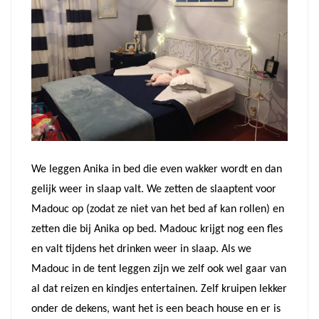
We leggen Anika in bed die even wakker wordt en dan
gelijk weer in slaap valt. We zetten de slaaptent voor
Madouc op (zodat ze niet van het bed af kan rollen) en
zetten die bij Anika op bed. Madouc krijgt nog een fles
en valt tijdens het drinken weer in slaap. Als we
Madouc in de tent leggen zijn we zelf ook wel gaar van
al dat reizen en kindjes entertainen. Zelf kruipen lekker
onder de dekens, want het is een beach house en er is