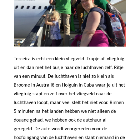
Terceira is echt een klein vliegveld. Trapje af, vliegtuig
uit en dan met het busje naar de luchthaven zelf. Ritje
van een minuut. De luchthaven is niet zo klein als
Broome in Australië en Holguin in Cuba waar je uit het
vliegtuig stapt en zelf over het vliegveld naar de
luchthaven loopt, maar veel stelt het niet voor. Binnen
5 minuten na het landen hebben we niet alleen de
douane gehad, we hebben ook de autohuur al
geregeld. De auto wordt voorgereden voor de
hoofdingang van de luchthaven en staat niemand in de