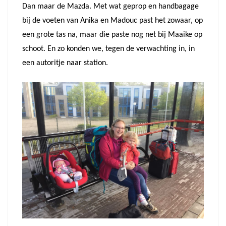
Dan maar de Mazda. Met wat geprop en handbagage
bij de voeten van Anika en Madouc past het zowaar, op
een grote tas na, maar die paste nog net bij Maaike op
schoot. En zo konden we, tegen de verwachting in, in
een autoritje naar station.