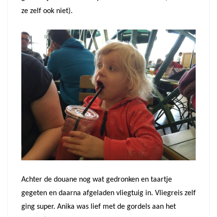
ze zelf ook niet).
Achter de douane nog wat gedronken en taartje
gegeten en daarna afgeladen vliegtuig in. Vliegreis zelf
ging super. Anika was lief met de gordels aan het