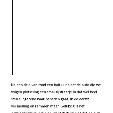
Na een ritje van rond een half uur slaat de auto die we
volgen plotseling een smal zijstraatje in dat wel heel
steil slingerend naar beneden gaat. In de eerste
versnelling en remmen maar. Gelukkig is net