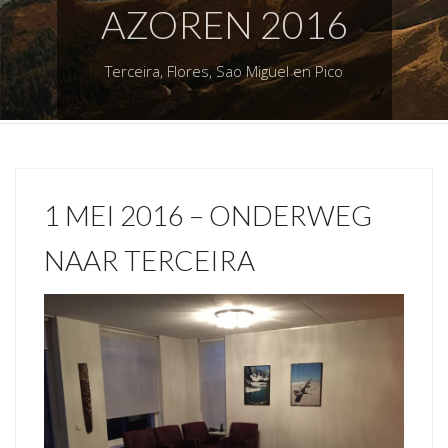
AZOREN 2016
Terceira, Flores, Sao Miguel en Pico
1 MEI 2016 – ONDERWEG
NAAR TERCEIRA