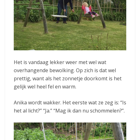
Het is vandaag lekker weer met wel wat
overhangende bewolking. Op zich is dat wel
prettig, want als het zonnetje doorkomt is het
gelijk wel heel fel en warm.
Anika wordt wakker. Het eerste wat ze zeg is: “Is
het al licht?” “Ja.” “Mag ik dan nu schommelen?”.