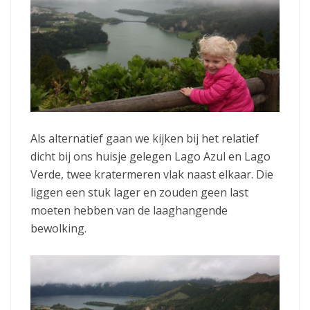
Als alternatief gaan we kijken bij het relatief
dicht bij ons huisje gelegen Lago Azul en Lago
Verde, twee kratermeren vlak naast elkaar. Die
liggen een stuk lager en zouden geen last
moeten hebben van de laaghangende
bewolking.