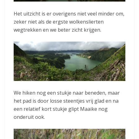
Het uitzicht is er overigens niet veel minder om,
zeker niet als de ergste wolkenslierten
wegtrekken en we beter zicht krijgen.
We hiken nog een stukje naar beneden, maar
het pad is door losse steentjes vrij glad en na
een relatief kort stukje glipt Maaike nog
onderuit ook.