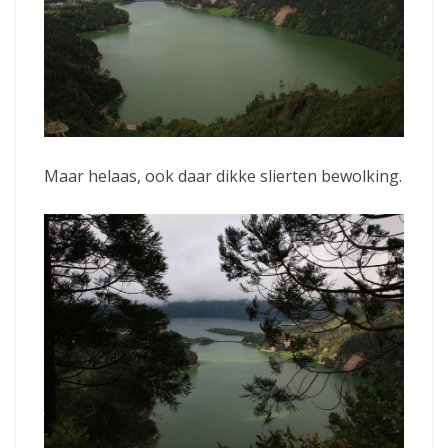
Maar helaas, ook daar dikke slierten bewolking.