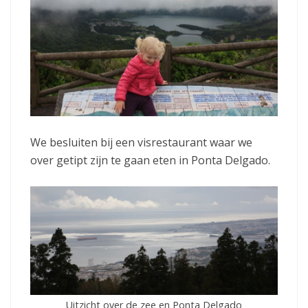
We besluiten bij een visrestaurant waar we
over getipt zijn te gaan eten in Ponta Delgado.
Uitzicht over de zee en Ponta Delgado