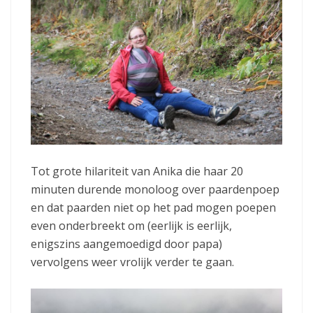
Tot grote hilariteit van Anika die haar 20
minuten durende monoloog over paardenpoep
en dat paarden niet op het pad mogen poepen
even onderbreekt om (eerlijk is eerlijk,
enigszins aangemoedigd door papa)
vervolgens weer vrolijk verder te gaan.