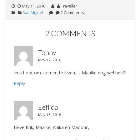
May 11, 2016
Traveller
Sao Miguel
2 Comments
2 COMMENTS
Tonny
May 12, 2016
leuk hoor om zo mee te lezen. Is Maaike nog wel heel?
Reply
Eeflida
May 13, 2016
Lieve Krik, Maaike, Anika en Madouc,