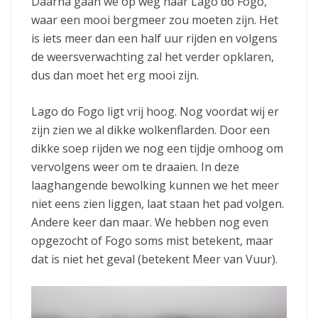
Daarna gaan we op weg naar Lago do Fogo,
waar een mooi bergmeer zou moeten zijn. Het
is iets meer dan een half uur rijden en volgens
de weersverwachting zal het verder opklaren,
dus dan moet het erg mooi zijn.
Lago do Fogo ligt vrij hoog. Nog voordat wij er
zijn zien we al dikke wolkenflarden. Door een
dikke soep rijden we nog een tijdje omhoog om
vervolgens weer om te draaien. In deze
laaghangende bewolking kunnen we het meer
niet eens zien liggen, laat staan het pad volgen.
Andere keer dan maar. We hebben nog even
opgezocht of Fogo soms mist betekent, maar
dat is niet het geval (betekent Meer van Vuur).