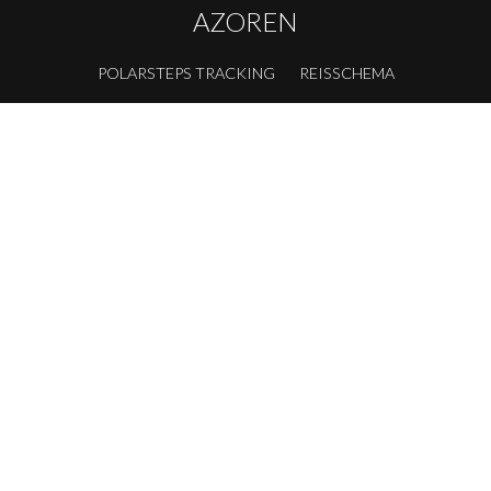
AZOREN
POLARSTEPS TRACKING
REISSCHEMA