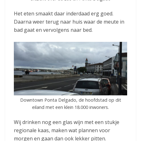
Het eten smaakt daar inderdaad erg goed.
Daarna weer terug naar huis waar de meute in
bad gaat en vervolgens naar bed.
Downtown Ponta Delgado, de hoofdstad op dit
eiland met een klein 18.000 inwoners.
Wij drinken nog een glas wijn met een stukje
regionale kaas, maken wat plannen voor
morgen en gaan dan ook lekker pitten.