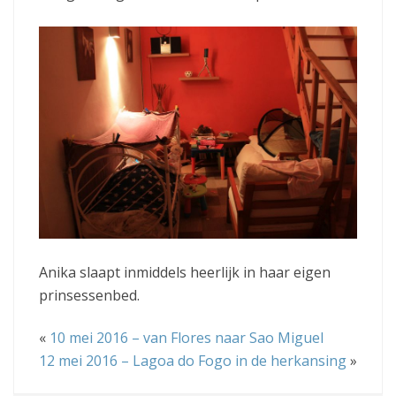
Anika slaapt inmiddels heerlijk in haar eigen
prinsessenbed.
«
10 mei 2016 – van Flores naar Sao Miguel
12 mei 2016 – Lagoa do Fogo in de herkansing
»