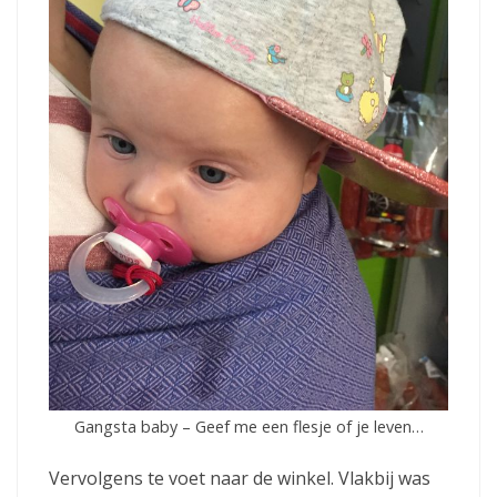
Gangsta baby – Geef me een flesje of je leven…
Vervolgens te voet naar de winkel. Vlakbij was