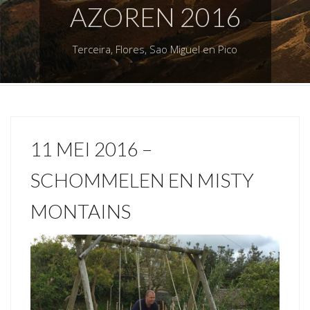
AZOREN 2016
Terceira, Flores, Sao Miguel en Pico
11 MEI 2016 –
SCHOMMELEN EN MISTY
MONTAINS