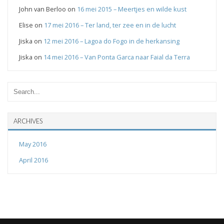
John van Berloo
on
16 mei 2015 – Meertjes en wilde kust
Elise
on
17 mei 2016 – Ter land, ter zee en in de lucht
Jiska
on
12 mei 2016 – Lagoa do Fogo in de herkansing
Jiska
on
14 mei 2016 – Van Ponta Garca naar Faial da Terra
ARCHIVES
May 2016
April 2016