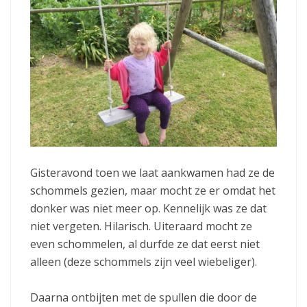
Gisteravond toen we laat aankwamen had ze de
schommels gezien, maar mocht ze er omdat het
donker was niet meer op. Kennelijk was ze dat
niet vergeten. Hilarisch. Uiteraard mocht ze
even schommelen, al durfde ze dat eerst niet
alleen (deze schommels zijn veel wiebeliger).
Daarna ontbijten met de spullen die door de