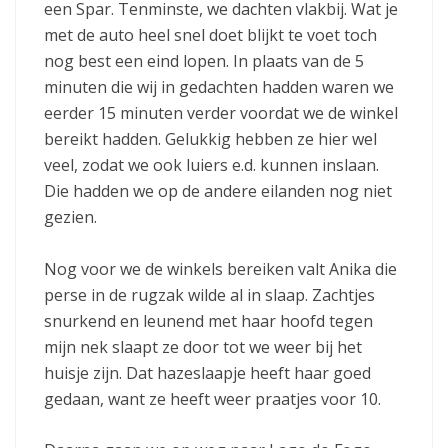
een Spar. Tenminste, we dachten vlakbij. Wat je
met de auto heel snel doet blijkt te voet toch
nog best een eind lopen. In plaats van de 5
minuten die wij in gedachten hadden waren we
eerder 15 minuten verder voordat we de winkel
bereikt hadden. Gelukkig hebben ze hier wel
veel, zodat we ook luiers e.d. kunnen inslaan.
Die hadden we op de andere eilanden nog niet
gezien.
Nog voor we de winkels bereiken valt Anika die
perse in de rugzak wilde al in slaap. Zachtjes
snurkend en leunend met haar hoofd tegen
mijn nek slaapt ze door tot we weer bij het
huisje zijn. Dat hazeslaapje heeft haar goed
gedaan, want ze heeft weer praatjes voor 10.