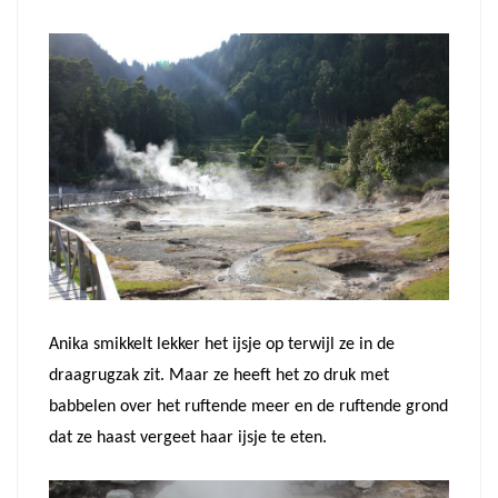
Anika smikkelt lekker het ijsje op terwijl ze in de
draagrugzak zit. Maar ze heeft het zo druk met
babbelen over het ruftende meer en de ruftende grond
dat ze haast vergeet haar ijsje te eten.