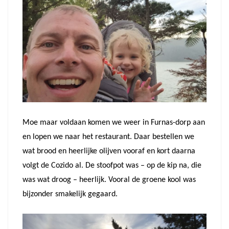
Moe maar voldaan komen we weer in Furnas-dorp aan
en lopen we naar het restaurant. Daar bestellen we
wat brood en heerlijke olijven vooraf en kort daarna
volgt de Cozido al. De stoofpot was – op de kip na, die
was wat droog – heerlijk. Vooral de groene kool was
bijzonder smakelijk gegaard.