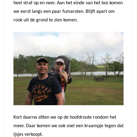
heel straf op en neer. Aan het einde van het bos komen
we eerst langs een paar fumarolen. Blijft apart om
rook uit de grond te zien komen.
Kort daarna zitten we op de hoofdroute rondom het
meer. Daar komen we ook snel een kraampje tegen dat
ijsjes verkoopt.