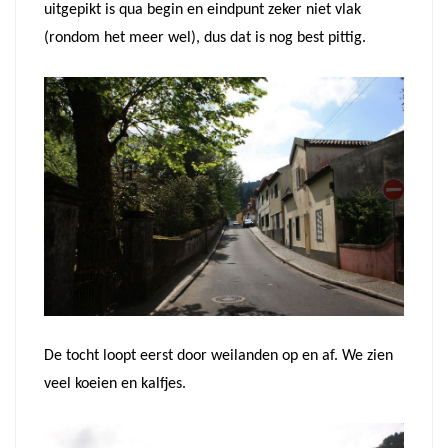
uitgepikt is qua begin en eindpunt zeker niet vlak
(rondom het meer wel), dus dat is nog best pittig.
De tocht loopt eerst door weilanden op en af. We zien
veel koeien en kalfjes.