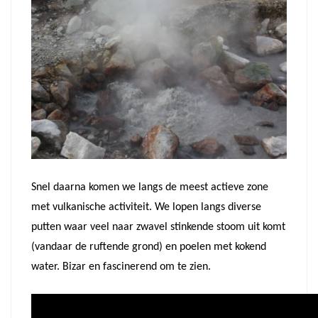
Snel daarna komen we langs de meest actieve zone
met vulkanische activiteit. We lopen langs diverse
putten waar veel naar zwavel stinkende stoom uit komt
(vandaar de ruftende grond) en poelen met kokend
water. Bizar en fascinerend om te zien.