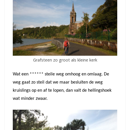
Grafsteen zo groot als kleine kerk
Wat een ****** steile weg omhoog en omlaag. De
weg gaat zo steil dat we maar besluiten de weg
kruislings op en af te lopen, dan valt de hellingshoek
wat minder zwaar.