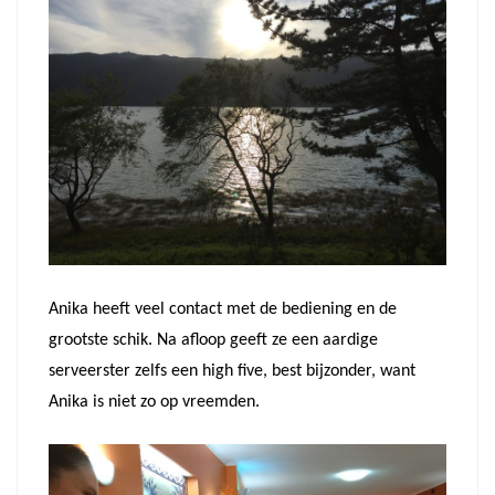
Anika heeft veel contact met de bediening en de
grootste schik. Na afloop geeft ze een aardige
serveerster zelfs een high five, best bijzonder, want
Anika is niet zo op vreemden.