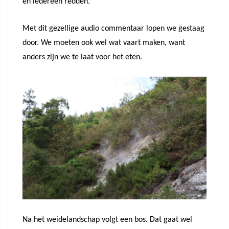
en iedereen redden.
Met dit gezellige audio commentaar lopen we gestaag
door. We moeten ook wel wat vaart maken, want
anders zijn we te laat voor het eten.
Na het weidelandschap volgt een bos. Dat gaat wel