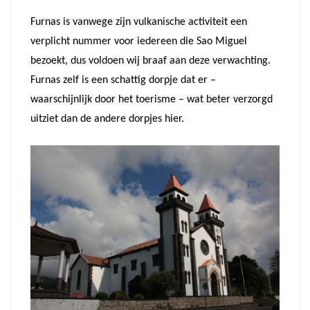
Furnas is vanwege zijn vulkanische activiteit een
verplicht nummer voor iedereen die Sao Miguel
bezoekt, dus voldoen wij braaf aan deze verwachting.
Furnas zelf is een schattig dorpje dat er –
waarschijnlijk door het toerisme – wat beter verzorgd
uitziet dan de andere dorpjes hier.