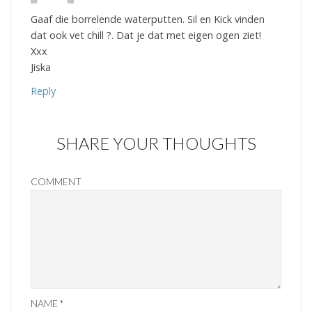
Gaaf die borrelende waterputten. Sil en Kick vinden
dat ook vet chill ?. Dat je dat met eigen ogen ziet!
Xxx
Jiska
Reply
SHARE YOUR THOUGHTS
COMMENT
NAME
*