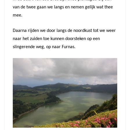
van de twee gaan we langs en nemen gelijk wat thee
mee.
Daarna rijden we door langs de noordkust tot we weer
naar het zuiden toe kunnen doorsteken op een
slingerende weg, op naar Furnas.