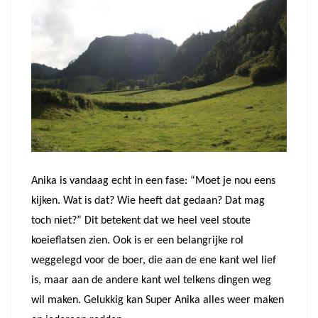
Anika is vandaag echt in een fase: “Moet je nou eens
kijken. Wat is dat? Wie heeft dat gedaan? Dat mag
toch niet?” Dit betekent dat we heel veel stoute
koeieflatsen zien. Ook is er een belangrijke rol
weggelegd voor de boer, die aan de ene kant wel lief
is, maar aan de andere kant wel telkens dingen weg
wil maken. Gelukkig kan Super Anika alles weer maken