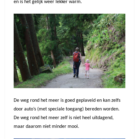
en is het gelijk weer lekker warm.
De weg rond het meer is goed geplaveid en kan zelfs
door auto’s (met speciale toegang) bereden worden.
De weg rond het meer zelf is niet heel uitdagend,
maar daarom niet minder mooi.