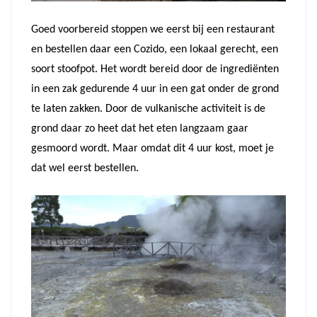
Goed voorbereid stoppen we eerst bij een restaurant
en bestellen daar een Cozido, een lokaal gerecht, een
soort stoofpot. Het wordt bereid door de ingrediënten
in een zak gedurende 4 uur in een gat onder de grond
te laten zakken. Door de vulkanische activiteit is de
grond daar zo heet dat het eten langzaam gaar
gesmoord wordt. Maar omdat dit 4 uur kost, moet je
dat wel eerst bestellen.