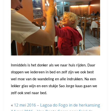
Inmiddels is het donker als we naar huis rijden. Daar
stoppen we iedereen in bed en zelf zijn we ook best
wel moe van de wandeling en alle indrukken. Na een
lekker glas wijn en een stukje Sao Jorge kaas gaan we
zelf ook snel naar bed.
«
12 mei 2016 – Lagoa do Fogo in de herkansing