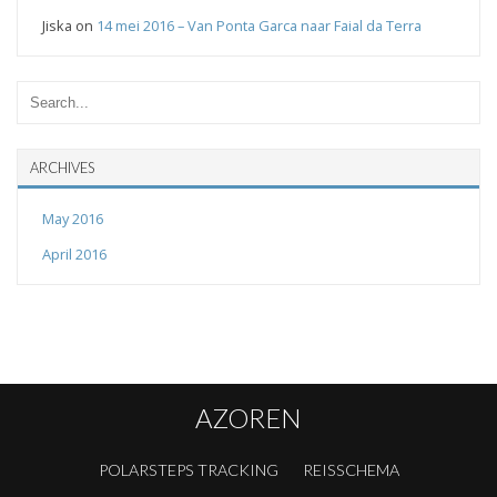
Jiska
on
14 mei 2016 – Van Ponta Garca naar Faial da Terra
ARCHIVES
May 2016
April 2016
AZOREN
POLARSTEPS TRACKING
REISSCHEMA