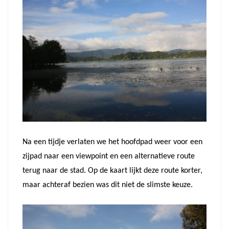
Na een tijdje verlaten we het hoofdpad weer voor een
zijpad naar een viewpoint en een alternatieve route
terug naar de stad. Op de kaart lijkt deze route korter,
maar achteraf bezien was dit niet de slimste keuze.