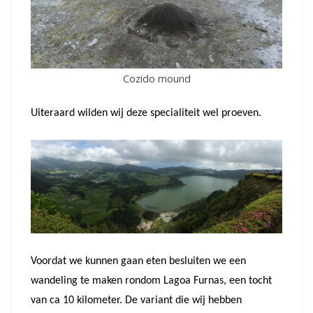
Cozido mound
Uiteraard wilden wij deze specialiteit wel proeven.
Voordat we kunnen gaan eten besluiten we een
wandeling te maken rondom Lagoa Furnas, een tocht
van ca 10 kilometer. De variant die wij hebben