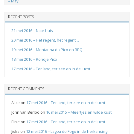
« May
RECENT POSTS
21 mei 2016 – Naar huis
20 mei 2016 – Het regent, het regent…
19 mei 2016 – Montanha do Pico en BBQ
18 mei 2016 – Rondje Pico
17 mei 2016 – Ter land, ter zee en in de lucht
RECENT COMMENTS
Alice
on
17 mei 2016 – Ter land, ter zee en in de lucht
John van Berloo
on
16 mei 2015 – Meertjes en wilde kust
Elise
on
17 mei 2016 – Ter land, ter zee en in de lucht
Jiska
on
12 mei 2016 – Lagoa do Fogo in de herkansing