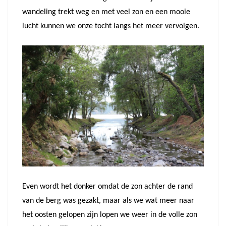
wandeling trekt weg en met veel zon en een mooie
lucht kunnen we onze tocht langs het meer vervolgen.
Even wordt het donker omdat de zon achter de rand
van de berg was gezakt, maar als we wat meer naar
het oosten gelopen zijn lopen we weer in de volle zon