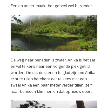
Een en ander maakt het geheel wel bijzonder.
De weg naar beneden is zwaar. Anika is het zat
en wil telkens naar een volgende plek getild
worden. Omdat de stenen te glad zijn om Anika
echt te tillen betekent dat telkens met een
zwaai Anika een paar meter verder tillen, zelf
naar beneden klimmen en dat opnieuw doen.