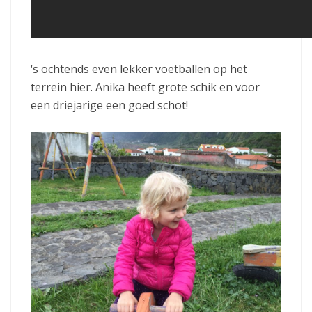
‘s ochtends even lekker voetballen op het
terrein hier. Anika heeft grote schik en voor
een driejarige een goed schot!