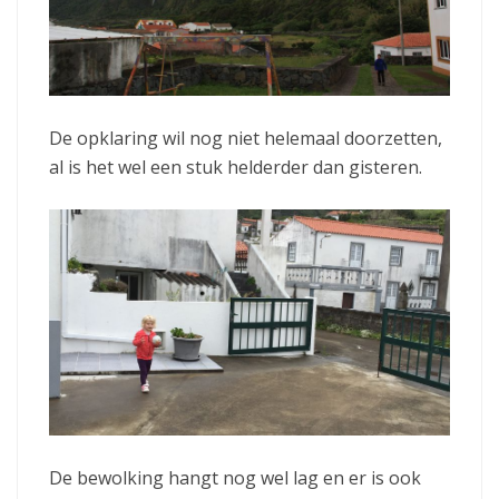
De opklaring wil nog niet helemaal doorzetten,
al is het wel een stuk helderder dan gisteren.
De bewolking hangt nog wel lag en er is ook