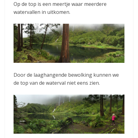
Op de top is een meertje waar meerdere
watervallen in uitkomen.
Door de laaghangende bewolking kunnen we
de top van de waterval niet eens zien.