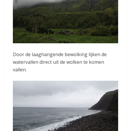
Door de laaghangende bewolking lijken de
watervallen direct uit de wolken te komen
vallen.