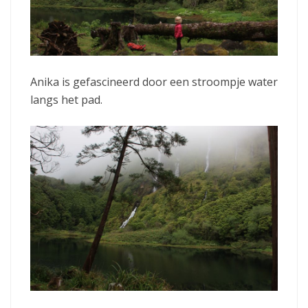
Anika is gefascineerd door een stroompje water
langs het pad.