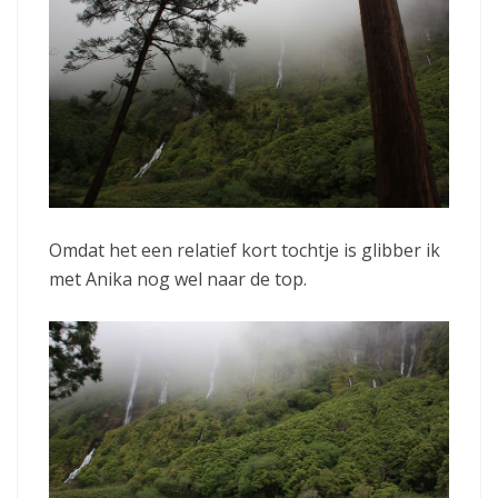
Omdat het een relatief kort tochtje is glibber ik
met Anika nog wel naar de top.