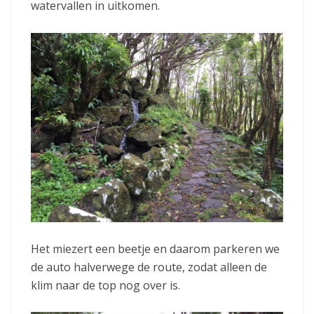
watervallen in uitkomen.
Het miezert een beetje en daarom parkeren we
de auto halverwege de route, zodat alleen de
klim naar de top nog over is.