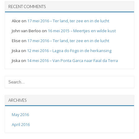
RECENT COMMENTS
Alice
on
17 mei 2016 – Ter land, ter zee en in de lucht
John van Berloo
on
16 mei 2015 – Meertjes en wilde kust
Elise
on
17 mei 2016 – Ter land, ter zee en in de lucht
Jiska
on
12 mei 2016 – Lagoa do Fogo in de herkansing
Jiska
on
14 mei 2016 – Van Ponta Garca naar Faial da Terra
ARCHIVES
May 2016
April 2016