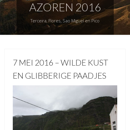
AZOREN 2016
Terceira, Flores, Sao Miguel en Pico
7 MEI 2016 – WILDE KUST
EN GLIBBERIGE PAADJES