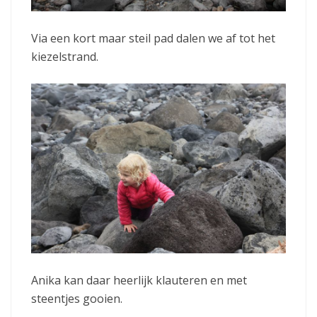
Via een kort maar steil pad dalen we af tot het
kiezelstrand.
Anika kan daar heerlijk klauteren en met
steentjes gooien.