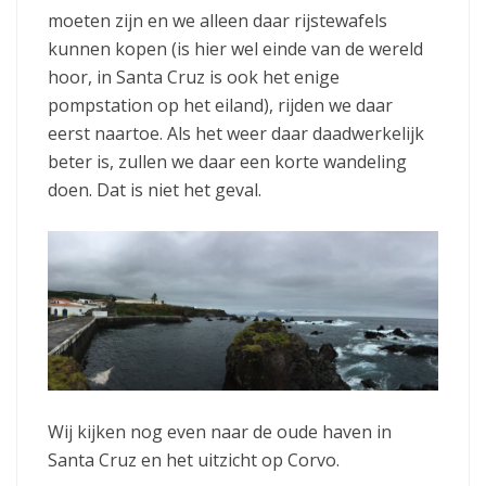
moeten zijn en we alleen daar rijstewafels
kunnen kopen (is hier wel einde van de wereld
hoor, in Santa Cruz is ook het enige
pompstation op het eiland), rijden we daar
eerst naartoe. Als het weer daar daadwerkelijk
beter is, zullen we daar een korte wandeling
doen. Dat is niet het geval.
Wij kijken nog even naar de oude haven in
Santa Cruz en het uitzicht op Corvo.