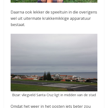
Daarna ook lekker de speeltuin in die overigens
wel uit uitermate krakkemikkige apparatuur
bestaat.
Bizar: vliegveld Santa Cruz ligt in midden van de stad
Omdat het weer in het oosten iets beter zou