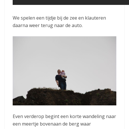
We spelen een tijdje bij de zee en klauteren
daarna weer terug naar de auto.
Even verderop begint een korte wandeling naar
een meertje bovenaan de berg waar