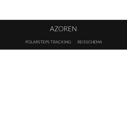
AZOREN
POLARSTEPS TRACKING
REISSCHEMA