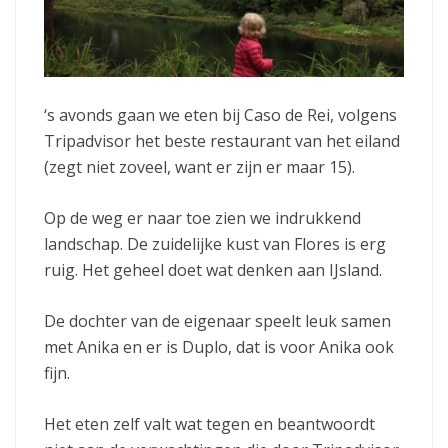
‘s avonds gaan we eten bij Caso de Rei, volgens
Tripadvisor het beste restaurant van het eiland
(zegt niet zoveel, want er zijn er maar 15).
Op de weg er naar toe zien we indrukkend
landschap. De zuidelijke kust van Flores is erg
ruig. Het geheel doet wat denken aan IJsland.
De dochter van de eigenaar speelt leuk samen
met Anika en er is Duplo, dat is voor Anika ook
fijn.
Het eten zelf valt wat tegen en beantwoordt