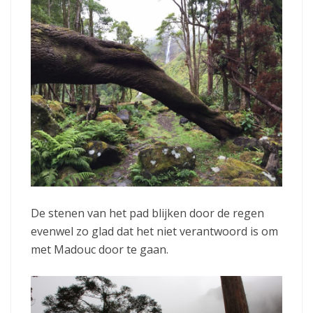
De stenen van het pad blijken door de regen
evenwel zo glad dat het niet verantwoord is om
met Madouc door te gaan.