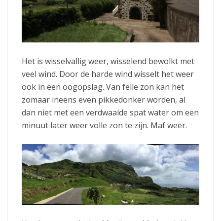
Het is wisselvallig weer, wisselend bewolkt met
veel wind. Door de harde wind wisselt het weer
ook in een oogopslag. Van felle zon kan het
zomaar ineens even pikkedonker worden, al
dan niet met een verdwaalde spat water om een
minuut later weer volle zon te zijn. Maf weer.