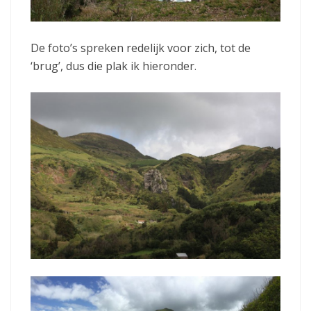
De foto’s spreken redelijk voor zich, tot de
‘brug’, dus die plak ik hieronder.