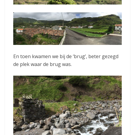
En toen kwamen we bij de ‘brug’, beter gezegd
de plek waar de brug was.