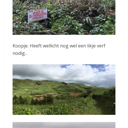
Koopje. Heeft wellicht nog wel een likje verf
nodig…