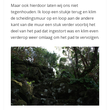
Maar ook hierdoor laten wij ons niet
tegenhouden. Ik loop een stukje terug en klim
de scheidingsmuur op en loop aan de andere
kant van die muur een stuk verder voorbij het
deel van het pad dat ingestort was en klim even
verderop weer omlaag om het pad te vervolgen.