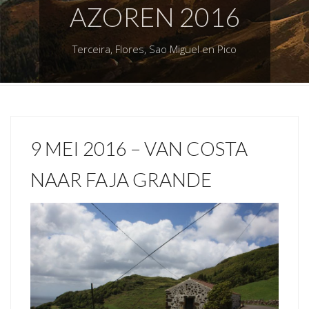
AZOREN 2016
Terceira, Flores, Sao Miguel en Pico
9 MEI 2016 – VAN COSTA
NAAR FAJA GRANDE