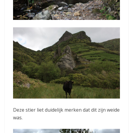
Deze stier liet duidelijk merken dat dit zijn weide
was.