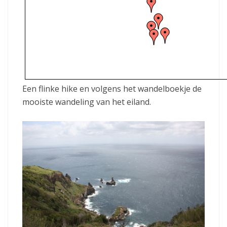
Een flinke hike en volgens het wandelboekje de
mooiste wandeling van het eiland.