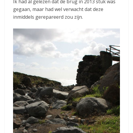
Ik had al gelezen dat de brug in 2013 stuk was
gegaan, maar had wel verwacht dat deze
inmiddels gerepareerd zou zijn.