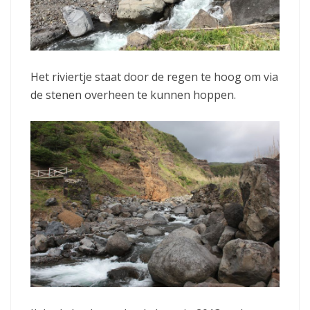
Het riviertje staat door de regen te hoog om via
de stenen overheen te kunnen hoppen.