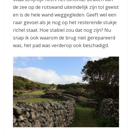
de zee op de rotswand uiteindelijk zijn tol geeist
en is de hele wand weggegleden. Geeft wel een
raar gevoel als je nog op het resterende stukje
richel staat. Hoe stabiel zou dat nog zijn? Nu
snap ik ook waarom de brug niet gerepareerd
was, het pad was verderop ook beschadigd.