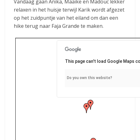
Vandaag gaan Anika, Maaike en Madouc lekker
relaxen in het huisje terwijl Karik wordt afgezet
op het zuidpuntje van het eiland om dan een
hike terug naar Faja Grande te maken.
This page can't load Google Maps co
Do you own this website?