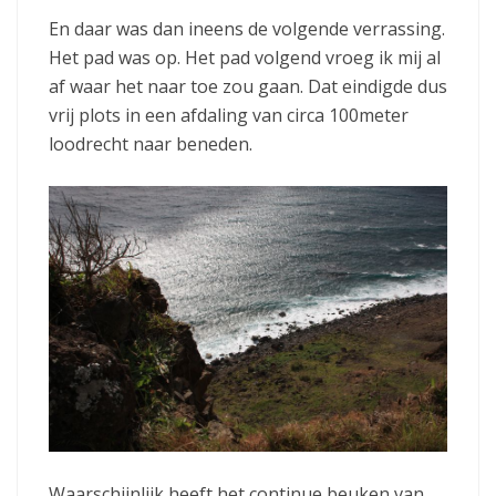
En daar was dan ineens de volgende verrassing.
Het pad was op. Het pad volgend vroeg ik mij al
af waar het naar toe zou gaan. Dat eindigde dus
vrij plots in een afdaling van circa 100meter
loodrecht naar beneden.
Waarschijnlijk heeft het continue beuken van