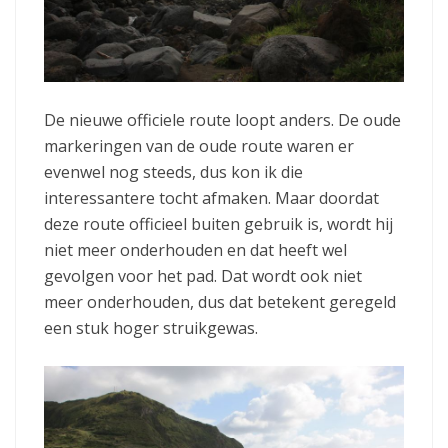
De nieuwe officiele route loopt anders. De oude
markeringen van de oude route waren er
evenwel nog steeds, dus kon ik die
interessantere tocht afmaken. Maar doordat
deze route officieel buiten gebruik is, wordt hij
niet meer onderhouden en dat heeft wel
gevolgen voor het pad. Dat wordt ook niet
meer onderhouden, dus dat betekent geregeld
een stuk hoger struikgewas.