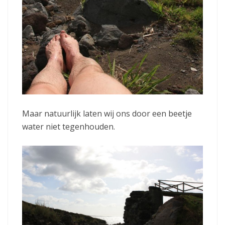
Maar natuurlijk laten wij ons door een beetje
water niet tegenhouden.