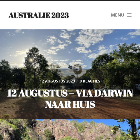
AUSTRALIE 2023
MENU
12 AUGUSTUS 2023
/
0 REACTIES
12 AUGUSTUS – VIA DARWIN
NAAR HUIS