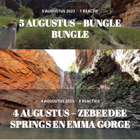
5 AUGUSTUS 2023
/
1 REACTIE
5 AUGUSTUS – BUNGLE
BUNGLE
4 AUGUSTUS 2023
/
0 REACTIES
4 AUGUSTUS – ZEBEEDEE
SPRINGS EN EMMA GORGE